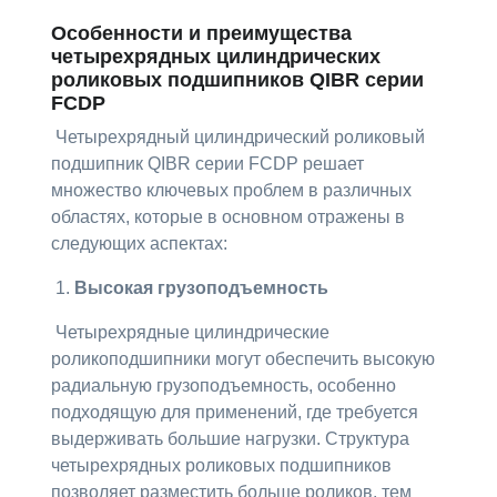
Особенности и преимущества
четырехрядных цилиндрических
роликовых подшипников QIBR серии
FCDP
Четырехрядный цилиндрический роликовый
подшипник QIBR серии FCDP решает
множество ключевых проблем в различных
областях, которые в основном отражены в
следующих аспектах:
1.
Высокая грузоподъемность
Четырехрядные цилиндрические
роликоподшипники могут обеспечить высокую
радиальную грузоподъемность, особенно
подходящую для применений, где требуется
выдерживать большие нагрузки. Структура
четырехрядных роликовых подшипников
позволяет разместить больше роликов, тем