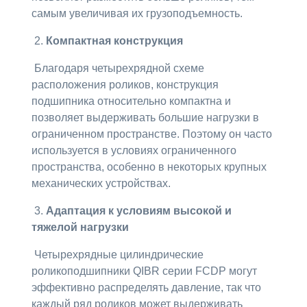
самым увеличивая их грузоподъемность.
2.
Компактная конструкция
Благодаря четырехрядной схеме
расположения роликов, конструкция
подшипника относительно компактна и
позволяет выдерживать большие нагрузки в
ограниченном пространстве. Поэтому он часто
используется в условиях ограниченного
пространства, особенно в некоторых крупных
механических устройствах.
3.
Адаптация к условиям высокой и
тяжелой нагрузки
Четырехрядные цилиндрические
роликоподшипники QIBR серии FCDP могут
эффективно распределять давление, так что
каждый ряд роликов может выдерживать