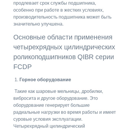
продлевает срок службы подшипника,
особенно при работе в жестких условиях,
производительность подшипника может быть
значительно улучшена.
Основные области применения
четырехрядных цилиндрических
роликоподшипников QIBR серии
FCDP
1.
Горное оборудование
Такие как шаровые мельницы, дробилки,
вибросита и другое оборудование. Это
оборудование генерирует большие
радиальные нагрузки во время работы и имеет
суровые условия эксплуатации.
Четырехрядный цилиндрический