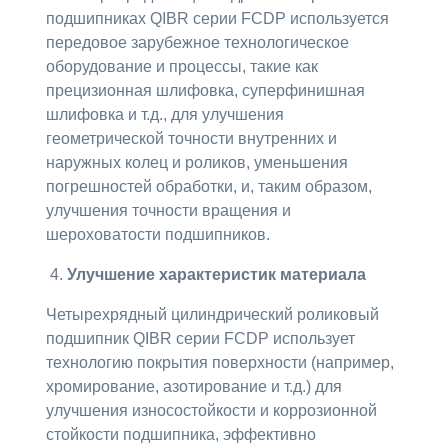
подшипниках QIBR серии FCDP используется
передовое зарубежное технологическое
оборудование и процессы, такие как
прецизионная шлифовка, суперфинишная
шлифовка и т.д., для улучшения
геометрической точности внутренних и
наружных колец и роликов, уменьшения
погрешностей обработки, и, таким образом,
улучшения точности вращения и
шероховатости подшипников.
4.
Улучшение характеристик материала
Четырехрядный цилиндрический роликовый
подшипник QIBR серии FCDP использует
технологию покрытия поверхности (например,
хромирование, азотирование и т.д.) для
улучшения износостойкости и коррозионной
стойкости подшипника, эффективно