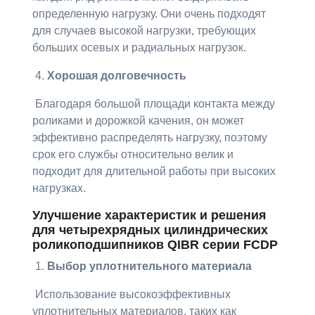
определенную нагрузку. Они очень подходят
для случаев высокой нагрузки, требующих
больших осевых и радиальных нагрузок.
4.
Хорошая долговечность
Благодаря большой площади контакта между
роликами и дорожкой качения, он может
эффективно распределять нагрузку, поэтому
срок его службы относительно велик и
подходит для длительной работы при высоких
нагрузках.
Улучшение характеристик и решения
для четырехрядных цилиндрических
роликоподшипников QIBR серии FCDP
1.
Выбор уплотнительного материала
Использование высокоэффективных
уплотнительных материалов, таких как