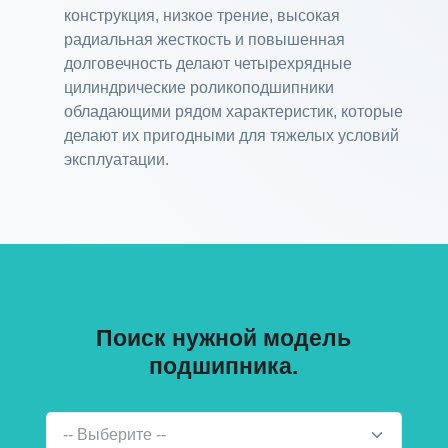
конструкция, низкое трение, высокая
радиальная жесткость и повышенная
долговечность делают четырехрядные
цилиндрические роликоподшипники
обладающими рядом характеристик, которые
делают их пригодными для тяжелых условий
эксплуатации.
Поиск нужной модель
подшипника.
-- Выберите --