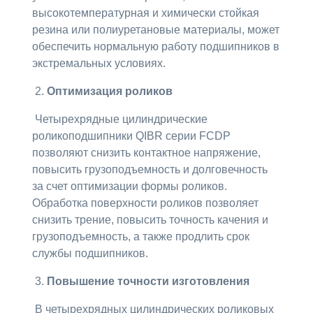
высокотемпературная и химически стойкая
резина или полиуретановые материалы, может
обеспечить нормальную работу подшипников в
экстремальных условиях.
2.
Оптимизация роликов
Четырехрядные цилиндрические
роликоподшипники QIBR серии FCDP
позволяют снизить контактное напряжение,
повысить грузоподъемность и долговечность
за счет оптимизации формы роликов.
Обработка поверхности роликов позволяет
снизить трение, повысить точность качения и
грузоподъемность, а также продлить срок
службы подшипников.
3.
Повышение точности изготовления
В четырехрядных цилиндрических роликовых