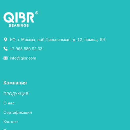
РФ, г. Москва, наб Пресненская, д. 12, помещ. 8Н
+7 968 880 52 33
info@qibr.com
Компания
ПРОДУКЦИЯ
О нас
Сертификация
Контакт