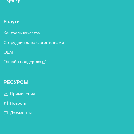
Партнер
Услуги
Контроль качества
Сотрудничество с агентствами
OEM
Онлайн поддержка
РЕСУРСЫ
Применения
Новости
Документы