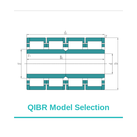
QIBR Model Selection