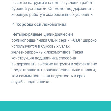
высокие нагрузки и сложные условия работы
буровой установки. Он может поддерживать
хорошую работу в экстремальных условиях.
4.
Коробка оси локомотива
Четырехрядные цилиндрические
роликоподшипники QIBR серии FCDP широко
используются в буксовых узлах
железнодорожных локомотивов. Такая
конструкция подшипника способна
выдерживать высокие нагрузки и эффективно
предотвращать проникновение пыли и влаги,
тем самым повышая надежность и срок
службы подшипника.