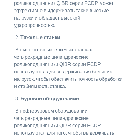
роликоподшипник QIBR серии FCDP может
эффективно выдерживать такие высокие
нагрузки и обладает высокой
ударопрочностью.
2.
Тяжелые станки
В высокоточных тяжелых станках
четырехрядные цилиндрические
роликоподшипники QIBR серии FCDP
используются для выдерживания больших
нагрузок, чтобы обеспечить точность обработки
и стабильность станка.
3.
Буровое оборудование
В нефтебуровом оборудовании
четырехрядные цилиндрические
роликоподшипники QIBR серии FCDP
используются для того, чтобы выдерживать