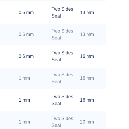
Two Sides
0.6 mm
13 mm
Seal
Two Sides
0.6 mm
13 mm
Seal
Two Sides
0.6 mm
16 mm
Seal
Two Sides
1 mm
16 mm
Seal
Two Sides
1 mm
16 mm
Seal
Two Sides
1 mm
20 mm
Seal