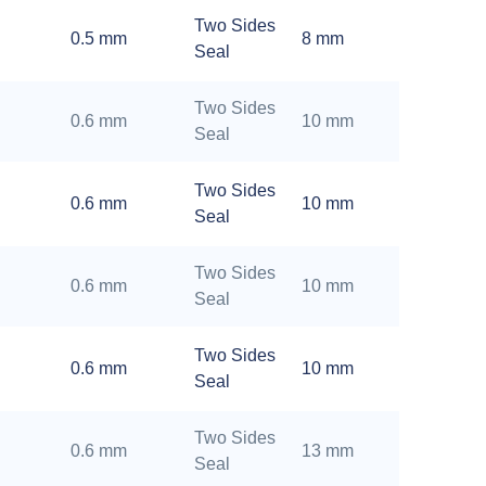
Two Sides
0.5 mm
8 mm
Seal
Two Sides
0.6 mm
10 mm
Seal
Two Sides
0.6 mm
10 mm
Seal
Two Sides
0.6 mm
10 mm
Seal
Two Sides
0.6 mm
10 mm
Seal
Two Sides
0.6 mm
13 mm
Seal