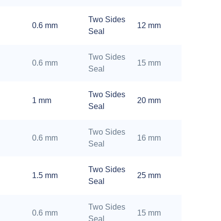
Two Sides
0.6 mm
12 mm
Seal
Two Sides
0.6 mm
15 mm
Seal
Two Sides
1 mm
20 mm
Seal
Two Sides
0.6 mm
16 mm
Seal
Two Sides
1.5 mm
25 mm
Seal
Two Sides
0.6 mm
15 mm
Seal