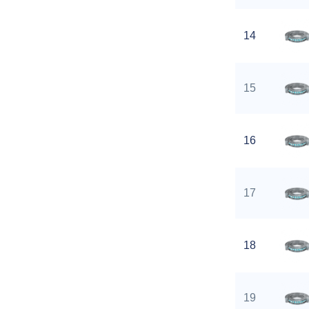
14
15
16
17
18
19