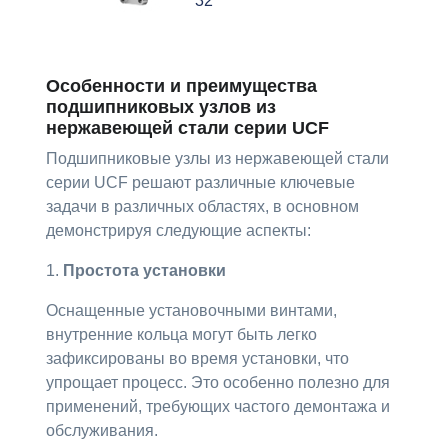
32
Особенности и преимущества
подшипниковых узлов из
нержавеющей стали серии UCF
Подшипниковые узлы из нержавеющей стали
серии UCF решают различные ключевые
задачи в различных областях, в основном
демонстрируя следующие аспекты:
1.
Простота установки
Оснащенные установочными винтами,
внутренние кольца могут быть легко
зафиксированы во время установки, что
упрощает процесс. Это особенно полезно для
применений, требующих частого демонтажа и
обслуживания.