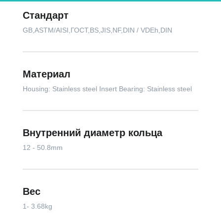
Стандарт
GB,ASTM/AISI,ГОСТ,BS,JIS,NF,DIN / VDEh,DIN
Материал
Housing: Stainless steel Insert Bearing: Stainless steel
Внутренний диаметр кольца
12 - 50.8mm
Вес
1- 3.68kg