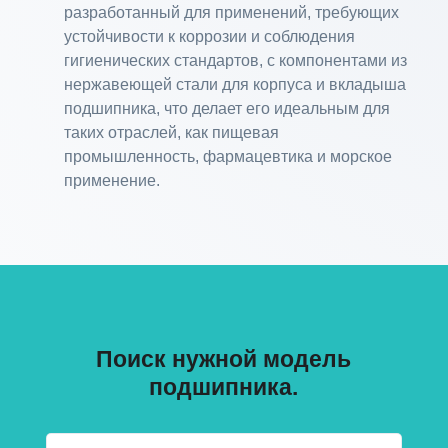
разработанный для применений, требующих
устойчивости к коррозии и соблюдения
гигиенических стандартов, с компонентами из
нержавеющей стали для корпуса и вкладыша
подшипника, что делает его идеальным для
таких отраслей, как пищевая
промышленность, фармацевтика и морское
применение.
Поиск нужной модель
подшипника.