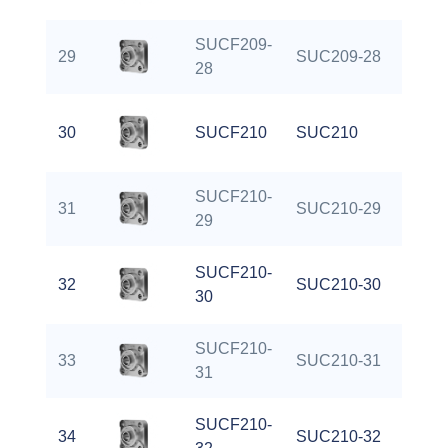
SUCF209-
29
SUC209-28
28
30
SUCF210
SUC210
SUCF210-
31
SUC210-29
29
SUCF210-
32
SUC210-30
30
SUCF210-
33
SUC210-31
31
SUCF210-
34
SUC210-32