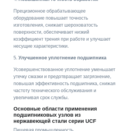
Прецизионное обрабатывающее
оборудование повышает точность
изготовления, снижает шероховатость
поверхности, обеспечивает низкий
коэффициент трения при работе и улучшает
несущие характеристики.
5.
Улучшенное уплотнение подшипника
Усовершенствованное уплотнение уменьшает
утечку смазки и предотвращает загрязнение,
повышая эффективность подшипника, снижая
частоту технического обслуживания и
увеличивая срок службы.
Основные области применения
подшипниковых узлов из
нержавеющей стали серии UCF
Пищевая промышленность