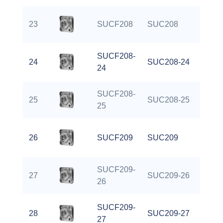
23
SUCF208
SUC208
SUCF208-
24
SUC208-24
24
SUCF208-
25
SUC208-25
25
26
SUCF209
SUC209
SUCF209-
27
SUC209-26
26
SUCF209-
28
SUC209-27
27