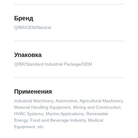
Бренд
QIBR/OEM/Neutral
Упаковка
QIBR/Standard Industrial Package/OEM
Применения
Industrial Machinery, Automotive, Agricultural Machinery,
Material Handling Equipment, Mining and Construction,
HVAC Systems, Marine Applications, Renewable
Energy, Food and Beverage Industry, Medical
Equipment, etc.