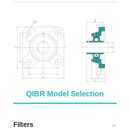
QIBR Model Selection
Filters