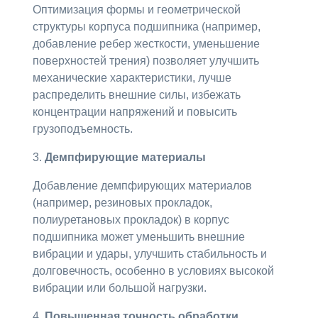
Оптимизация формы и геометрической
структуры корпуса подшипника (например,
добавление ребер жесткости, уменьшение
поверхностей трения) позволяет улучшить
механические характеристики, лучше
распределить внешние силы, избежать
концентрации напряжений и повысить
грузоподъемность.
3.
Демпфирующие материалы
Добавление демпфирующих материалов
(например, резиновых прокладок,
полиуретановых прокладок) в корпус
подшипника может уменьшить внешние
вибрации и удары, улучшить стабильность и
долговечность, особенно в условиях высокой
вибрации или большой нагрузки.
4.
Повышенная точность обработки