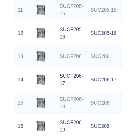
SUCF205-
11
SUC205-15
15
SUCF205-
12
SUC205-16
16
13
SUCF206
SUC206
SUCF206-
14
SUC206-17
17
SUCF206-
15
SUC206
18
SUCF206-
16
SUC206
19