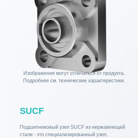
Изображения могут отличаться от продукта.
Подробнее см. технические характеристики.
SUCF
Подшипниковый узел SUCF из нержавеющей
стали - это специализированный узел,