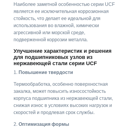
Наиболее заметной особенностью серии UCF
является ее исключительная коррозионная
стойкость, что делает ее идеальной для
использования во влажной, химически
агрессивной или морской среде,
подверженной коррозии металла.
Улучшение характеристик и решения
для подшипниковых узлов из
нержавеющей стали серии UCF
1.
Повышение твердости
Термообработка, особенно поверхностная
закалка, может повысить износостойкость
корпуса подшипника из нержавеющей стали,
снижая износ в условиях высоких нагрузок и
скоростей и продлевая срок службы.
2.
Оптимизация формы