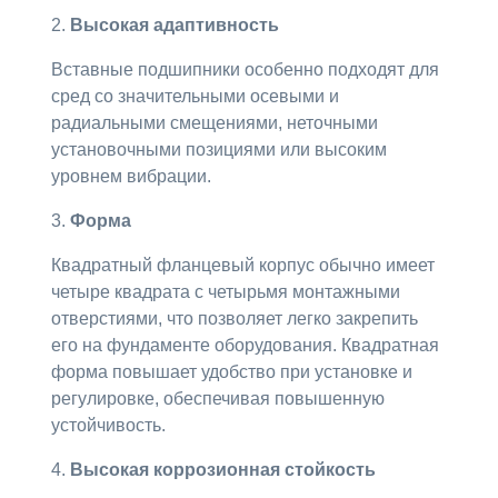
2.
Высокая адаптивность
Вставные подшипники особенно подходят для
сред со значительными осевыми и
радиальными смещениями, неточными
установочными позициями или высоким
уровнем вибрации.
3.
Форма
Квадратный фланцевый корпус обычно имеет
четыре квадрата с четырьмя монтажными
отверстиями, что позволяет легко закрепить
его на фундаменте оборудования. Квадратная
форма повышает удобство при установке и
регулировке, обеспечивая повышенную
устойчивость.
4.
Высокая коррозионная стойкость