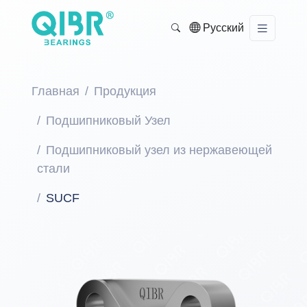
Русский
Главная
Продукция
Подшипниковый Узел
Подшипниковый узел из нержавеющей
стали
SUCF