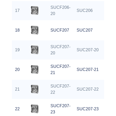
SUCF206-
17
SUC206
20
18
SUCF207
SUC207
SUCF207-
19
SUC207-20
20
SUCF207-
20
SUC207-21
21
SUCF207-
21
SUC207-22
22
SUCF207-
22
SUC207-23
23