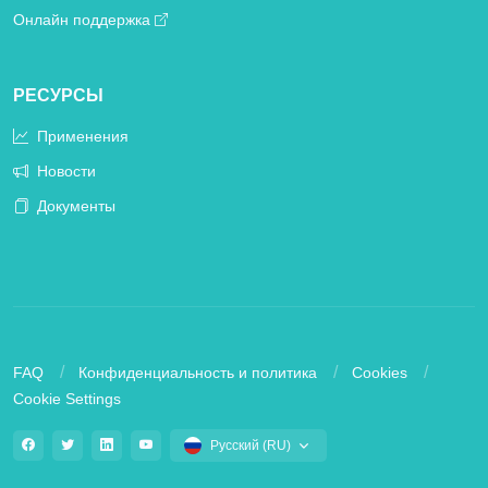
Онлайн поддержка
РЕСУРСЫ
Применения
Новости
Документы
FAQ
Конфиденциальность и политика
Cookies
Cookie Settings
Русский (RU)