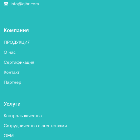
info@qibr.com
Компания
ПРОДУКЦИЯ
О нас
Сертификация
Контакт
Партнер
Услуги
Контроль качества
Сотрудничество с агентствами
OEM