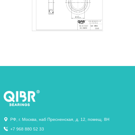
РФ, г. Москва, наб Пресненская, д. 12, помещ. 8Н
+7 968 880 52 33