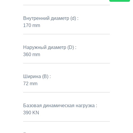
Внутренний диаметр (d) :
170 mm
Наружный диаметр (D) :
360 mm
Ширина (B) :
72 mm
Базовая динамическая нагрузка :
390 KN