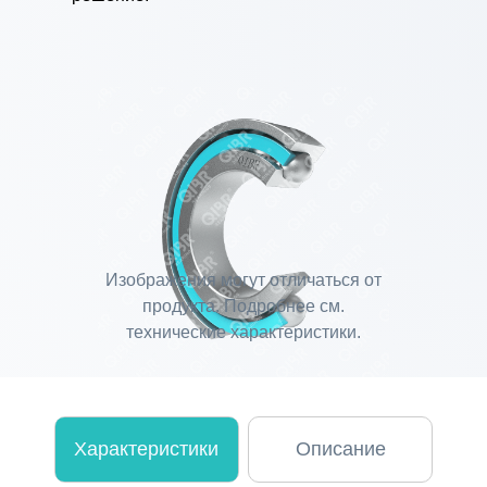
Изображения могут отличаться от
продукта. Подробнее см.
технические характеристики.
Характеристики
Описание