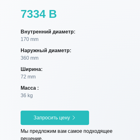
7334 B
Внутренний диаметр:
170 mm
Наружный диаметр:
360 mm
Ширина:
72 mm
Масса :
36 kg
Запросить цену
Мы предложим вам самое подходящее
решение.