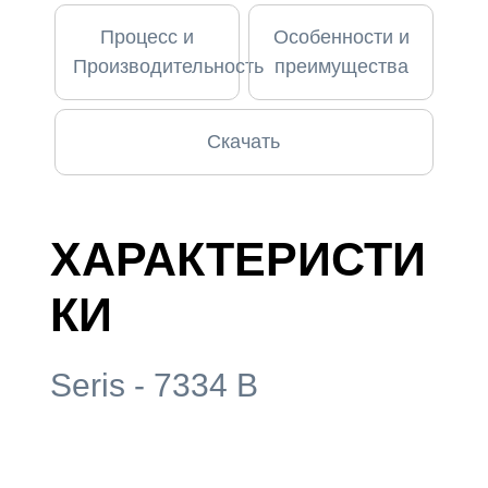
Процесс и
Особенности и
Производительность
преимущества
Скачать
ХАРАКТЕРИСТИ
КИ
Seris - 7334 B