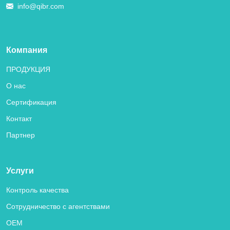
info@qibr.com
Компания
ПРОДУКЦИЯ
О нас
Сертификация
Контакт
Партнер
Услуги
Контроль качества
Сотрудничество с агентствами
OEM