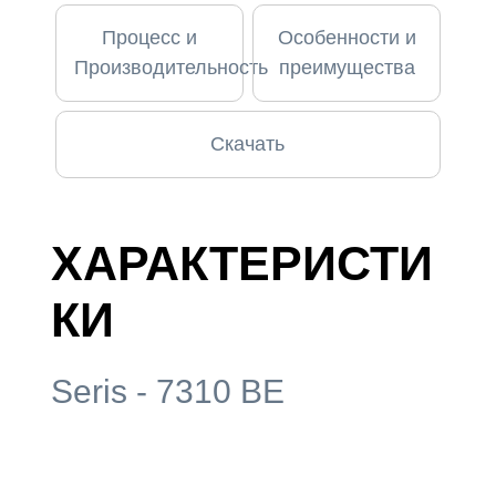
Процесс и
Особенности и
Производительность
преимущества
Скачать
ХАРАКТЕРИСТИ
КИ
Seris - 7310 BE