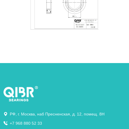
РФ, г. Москва, наб Пресненская, д. 12, помещ. 8Н
+7 968 880 52 33