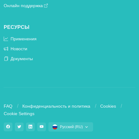
Онлайн поддержка
РЕСУРСЫ
Применения
Новости
Документы
FAQ
Конфиденциальность и политика
Cookies
Cookie Settings
Русский (RU)