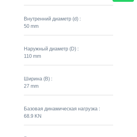
Внутренний диаметр (d) :
50 mm
Наружный диаметр (D) :
110 mm
Ширина (B) :
27 mm
Базовая динамическая нагрузка :
68.9 KN