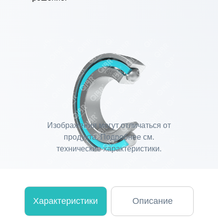
Изображения могут отличаться от
продукта. Подробнее см.
технические характеристики.
Характеристики
Описание