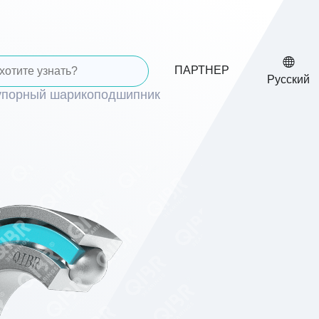
ПАРТНЕР
Русский
упорный шарикоподшипник