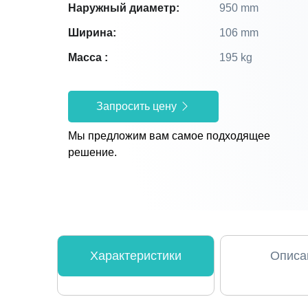
Наружный диаметр:
950 mm
Ширина:
106 mm
Масса :
195 kg
Запросить цену
Мы предложим вам самое подходящее
решение.
Характеристики
Описа