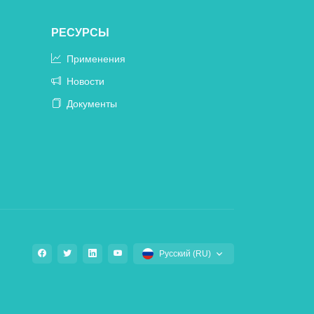
РЕСУРСЫ
Применения
Новости
Документы
Русский (RU)