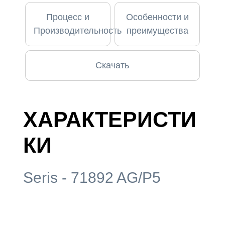
Процесс и
Особенности и
Производительность
преимущества
Скачать
ХАРАКТЕРИСТИ
КИ
Seris - 71892 AG/P5