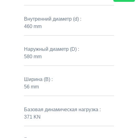
Внутренний диаметр (d) :
460 mm
Наружный диаметр (D) :
580 mm
Ширина (B) :
56 mm
Базовая динамическая нагрузка :
371 KN