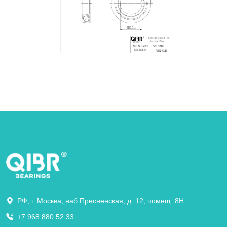
РФ, г. Москва, наб Пресненская, д. 12, помещ. 8Н
+7 968 880 52 33