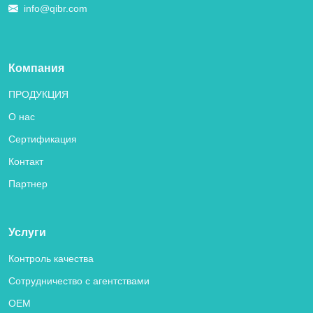
info@qibr.com
Компания
ПРОДУКЦИЯ
О нас
Сертификация
Контакт
Партнер
Услуги
Контроль качества
Сотрудничество с агентствами
OEM