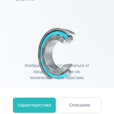
Изображения могут отличаться от
продукта. Подробнее см.
технические характеристики.
Характеристики
Описание