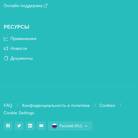
Онлайн поддержка
РЕСУРСЫ
Применения
Новости
Документы
FAQ
Конфиденциальность и политика
Cookies
Cookie Settings
Русский (RU)