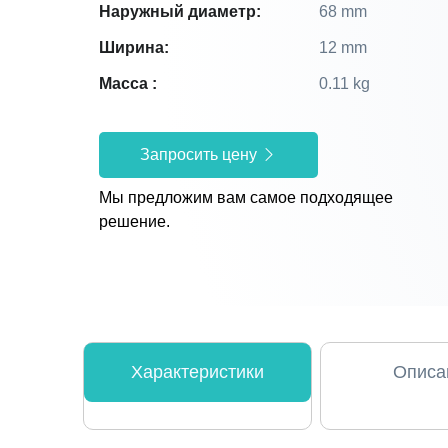
Наружный диаметр:
68 mm
Ширина:
12 mm
Масса :
0.11 kg
Запросить цену
Мы предложим вам самое подходящее
решение.
Характеристики
Описа