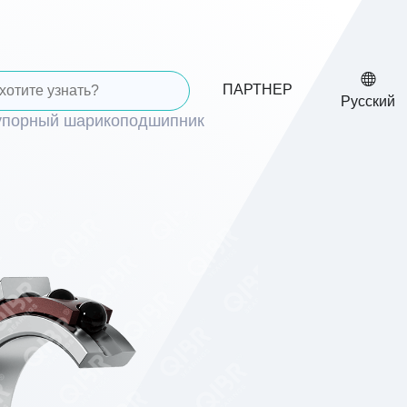
ПАРТНЕР
Русский
упорный шарикоподшипник