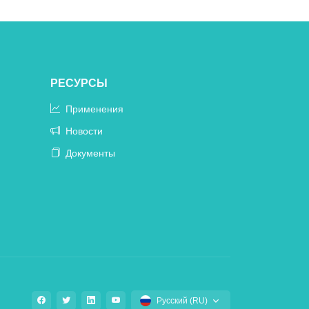
РЕСУРСЫ
Применения
Новости
Документы
Русский (RU)