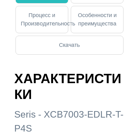
Процесс и
Особенности и
Производительность
преимущества
Скачать
ХАРАКТЕРИСТИ
КИ
Seris - XCB7003-EDLR-T-
P4S