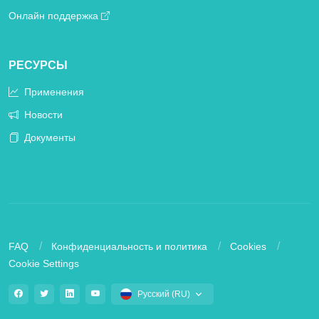
Онлайн поддержка
РЕСУРСЫ
Применения
Новости
Документы
FAQ
Конфиденциальность и политика
Cookies
Cookie Settings
Русский (RU)