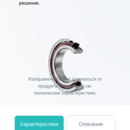
решение.
Изображения могут отличаться от
продукта. Подробнее см.
технические характеристики.
Характеристики
Описание