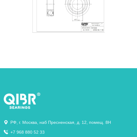
РФ, г. Москва, наб Пресненская, д. 12, помещ. 8Н
+7 968 880 52 33