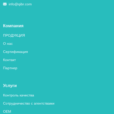
info@qibr.com
Компания
ПРОДУКЦИЯ
О нас
Сертификация
Контакт
Партнер
Услуги
Контроль качества
Сотрудничество с агентствами
OEM