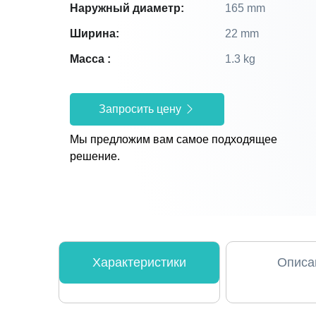
Наружный диаметр:
165 mm
Ширина:
22 mm
Масса :
1.3 kg
Запросить цену
Мы предложим вам самое подходящее
решение.
Характеристики
Описа