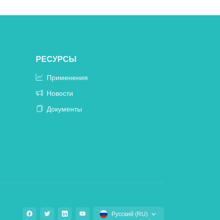
РЕСУРСЫ
Применения
Новости
Документы
Русский (RU)