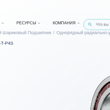
РЕСУРСЫ
КОМПАНИЯ
й Шариковый Подшипник
Однорядный радиально-
-T-P4S