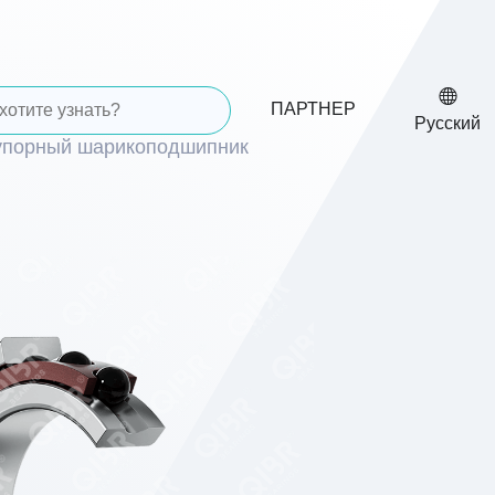
ПАРТНЕР
Русский
упорный шарикоподшипник