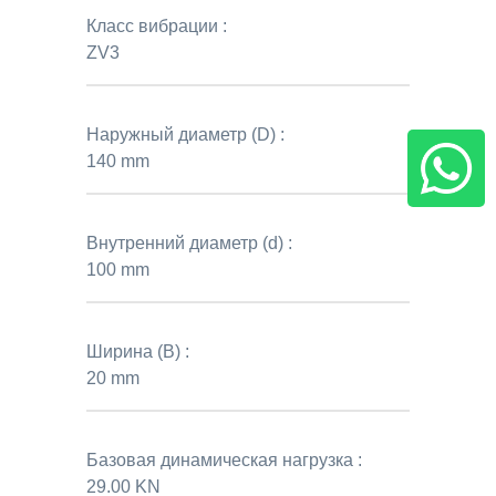
Класс вибрации :
ZV3
Наружный диаметр (D) :
140 mm
Внутренний диаметр (d) :
100 mm
Ширина (B) :
20 mm
Базовая динамическая нагрузка :
29.00 KN