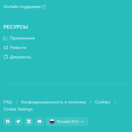
Онлайн поддержка
РЕСУРСЫ
Применения
Новости
Документы
FAQ
Конфиденциальность и политика
Cookies
Cookie Settings
Русский (RU)