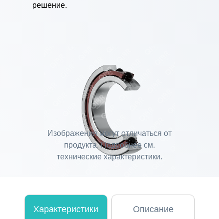
решение.
Изображения могут отличаться от
продукта. Подробнее см.
технические характеристики.
Характеристики
Описание