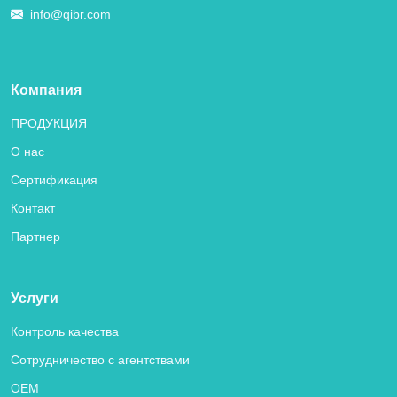
info@qibr.com
Компания
ПРОДУКЦИЯ
О нас
Сертификация
Контакт
Партнер
Услуги
Контроль качества
Сотрудничество с агентствами
OEM