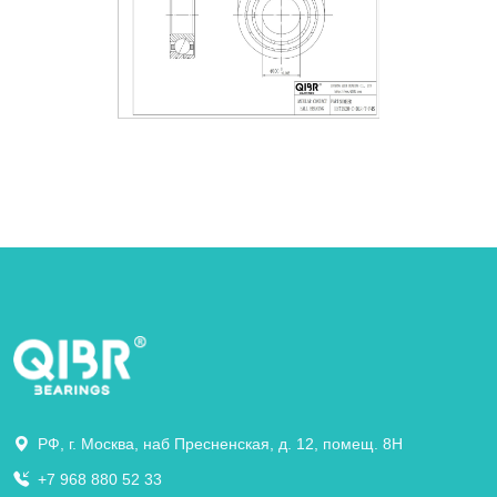
РФ, г. Москва, наб Пресненская, д. 12, помещ. 8Н
+7 968 880 52 33