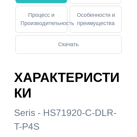
Процесс и
Особенности и
Производительность
преимущества
Скачать
ХАРАКТЕРИСТИ
КИ
Seris - HS71920-C-DLR-
T-P4S