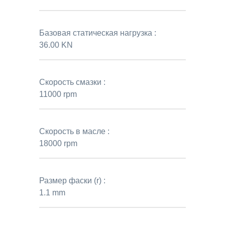
Базовая статическая нагрузка :
36.00 KN
Скорость смазки :
11000 rpm
Скорость в масле :
18000 rpm
Размер фаски (r) :
1.1 mm