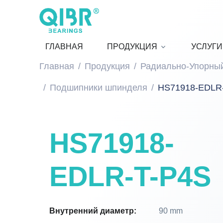
ГЛАВНАЯ
ПРОДУКЦИЯ
УСЛУГИ
Главная
Продукция
Радиально-Упорны
Подшипники шпинделя
HS71918-EDLR
HS71918-
EDLR-T-P4S
Внутренний диаметр:
90 mm