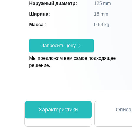
Наружный диаметр:
125 mm
Ширина:
18 mm
Масса :
0.63 kg
Запросить цену
Мы предложим вам самое подходящее
решение.
Характеристики
Описа