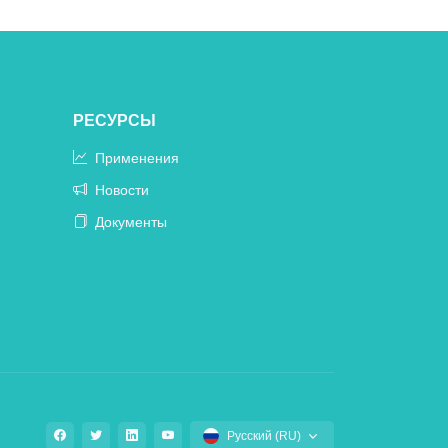
РЕСУРСЫ
Применения
Новости
Документы
Русский (RU)