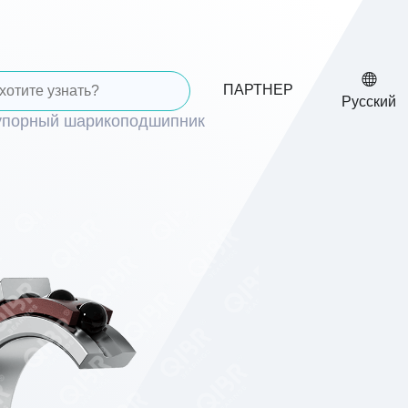
ПАРТНЕР
Русский
упорный шарикоподшипник