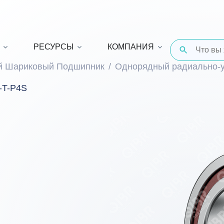
РЕСУРСЫ
КОМПАНИЯ
й Шариковый Подшипник
Однорядный радиально-
-T-P4S