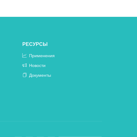
РЕСУРСЫ
Применения
Новости
Документы