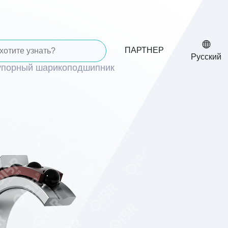
ПАРТНЕР
Русский
упорный шарикоподшипник