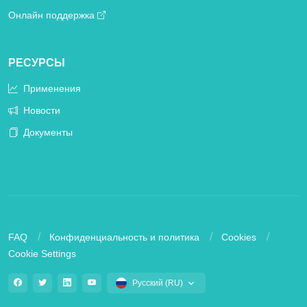
Онлайн поддержка
РЕСУРСЫ
Применения
Новости
Документы
FAQ
Конфиденциальность и политика
Cookies
Cookie Settings
Русский (RU)