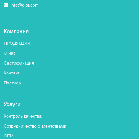
info@qibr.com
Компания
ПРОДУКЦИЯ
О нас
Сертификация
Контакт
Партнер
Услуги
Контроль качества
Сотрудничество с агентствами
OEM