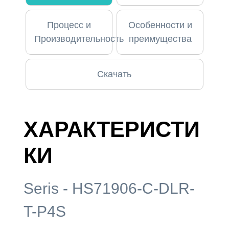
Процесс и
Особенности и
Производительность
преимущества
Скачать
ХАРАКТЕРИСТИ
КИ
Seris - HS71906-C-DLR-
T-P4S