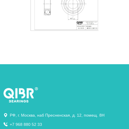
РФ, г. Москва, наб Пресненская, д. 12, помещ. 8Н
+7 968 880 52 33