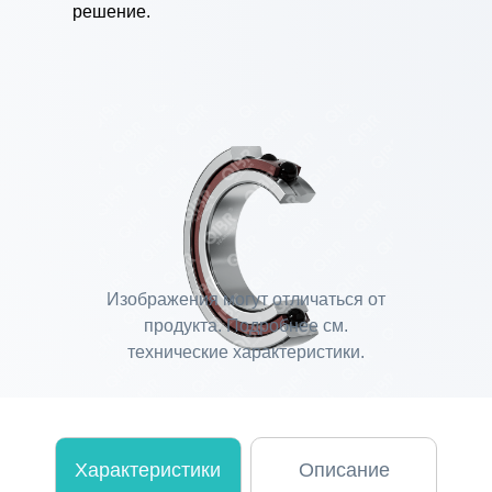
решение.
Изображения могут отличаться от
продукта. Подробнее см.
технические характеристики.
Характеристики
Описание