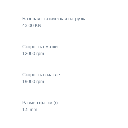
Базовая статическая нагрузка :
43.00 KN
Скорость смазки :
12000 rpm
Скорость в масле :
19000 rpm
Размер фаски (r) :
1.5 mm