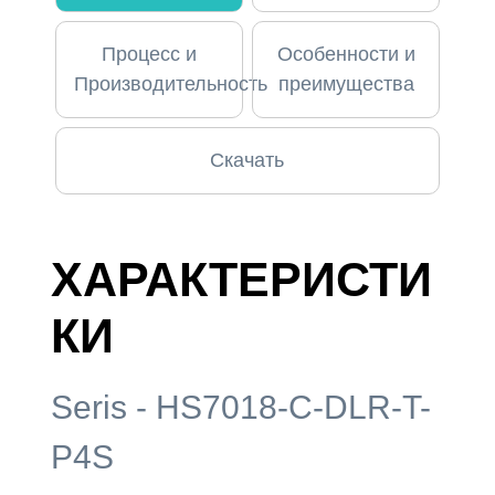
Процесс и
Особенности и
Производительность
преимущества
Скачать
ХАРАКТЕРИСТИ
КИ
Seris - HS7018-C-DLR-T-
P4S