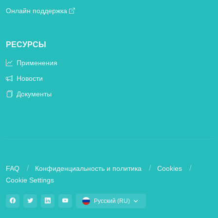
Онлайн поддержка
РЕСУРСЫ
Применения
Новости
Документы
FAQ
Конфиденциальность и политика
Cookies
Cookie Settings
Русский (RU)