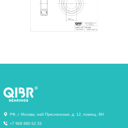
РФ, г. Москва, наб Пресненская, д. 12, помещ. 8Н
+7 968 880 52 33