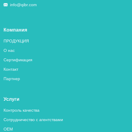
info@qibr.com
Компания
ПРОДУКЦИЯ
О нас
Сертификация
Контакт
Партнер
Услуги
Контроль качества
Сотрудничество с агентствами
OEM