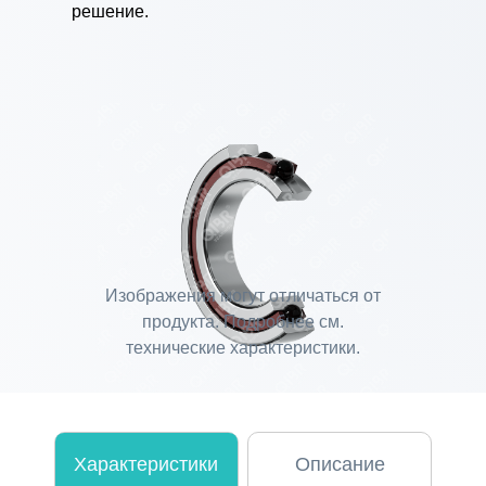
решение.
Изображения могут отличаться от
продукта. Подробнее см.
технические характеристики.
Характеристики
Описание