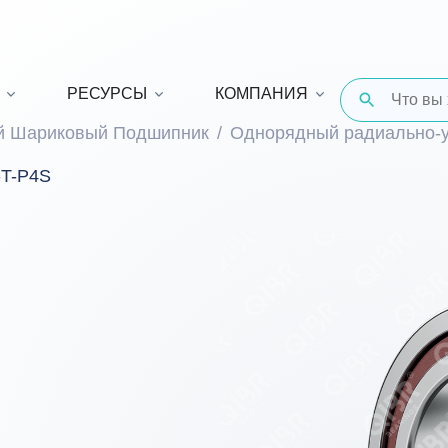
РЕСУРСЫ
КОМПАНИЯ
й Шариковый Подшипник
Однорядный радиально-
-T-P4S