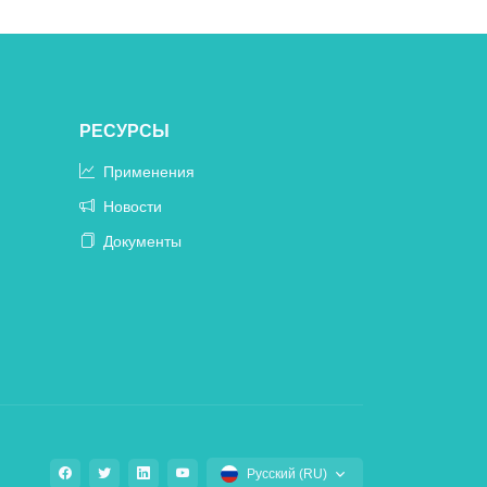
РЕСУРСЫ
Применения
Новости
Документы
Русский (RU)