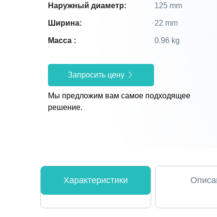
Наружный диаметр:
125 mm
Ширина:
22 mm
Масса :
0.96 kg
Запросить цену
Мы предложим вам самое подходящее
решение.
Характеристики
Описа