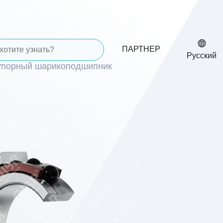
ПАРТНЕР
Русский
упорный шарикоподшипник