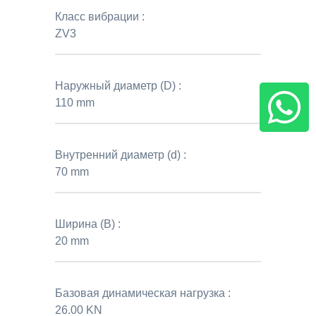
Класс вибрации :
ZV3
Наружный диаметр (D) :
110 mm
Внутренний диаметр (d) :
70 mm
Ширина (B) :
20 mm
Базовая динамическая нагрузка :
26.00 KN