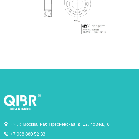
РФ, г. Москва, наб Пресненская, д. 12, помещ. 8Н
+7 968 880 52 33