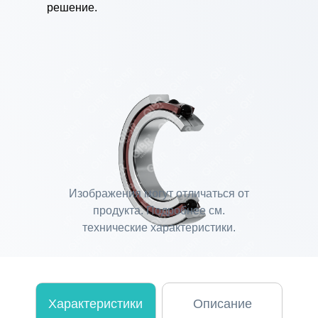
решение.
Изображения могут отличаться от
продукта. Подробнее см.
технические характеристики.
Характеристики
Описание