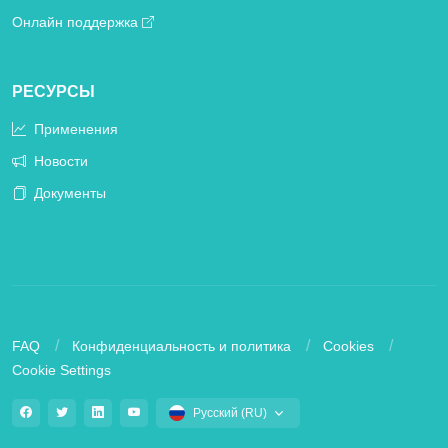
Онлайн поддержка
РЕСУРСЫ
Применения
Новости
Документы
FAQ
Конфиденциальность и политика
Cookies
Cookie Settings
Русский (RU)