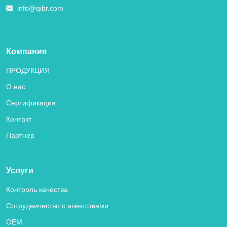
info@qibr.com
Компания
ПРОДУКЦИЯ
О нас
Сертификация
Контакт
Партнер
Услуги
Контроль качества
Сотрудничество с агентствами
OEM