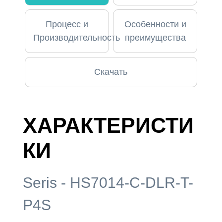
Процесс и
Особенности и
Производительность
преимущества
Скачать
ХАРАКТЕРИСТИ
КИ
Seris - HS7014-C-DLR-T-
P4S