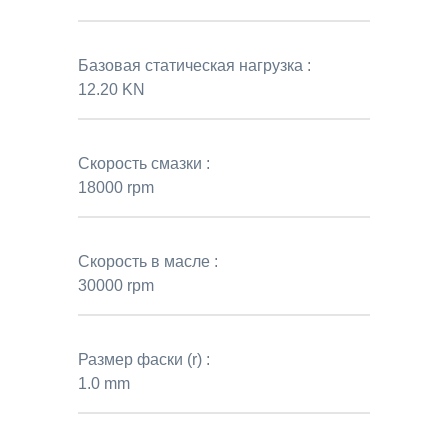
Базовая статическая нагрузка :
12.20 KN
Скорость смазки :
18000 rpm
Скорость в масле :
30000 rpm
Размер фаски (r) :
1.0 mm