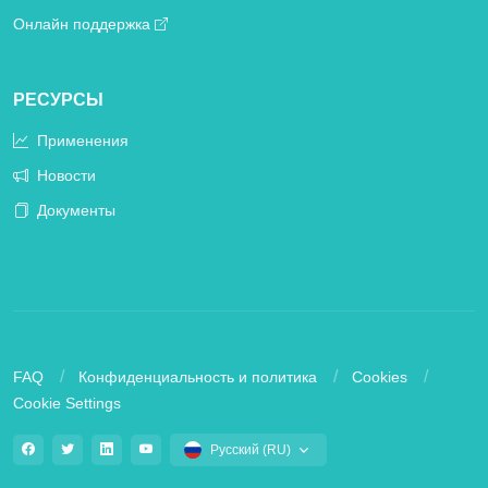
Онлайн поддержка
РЕСУРСЫ
Применения
Новости
Документы
FAQ
Конфиденциальность и политика
Cookies
Cookie Settings
Русский (RU)