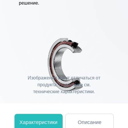
решение.
Изображения могут отличаться от
продукта. Подробнее см.
технические характеристики.
Характеристики
Описание