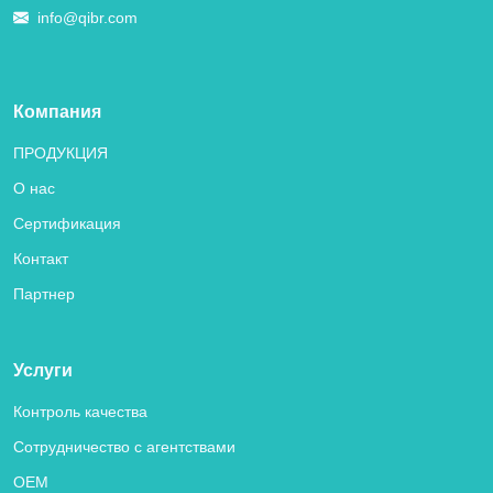
info@qibr.com
Компания
ПРОДУКЦИЯ
О нас
Сертификация
Контакт
Партнер
Услуги
Контроль качества
Сотрудничество с агентствами
OEM