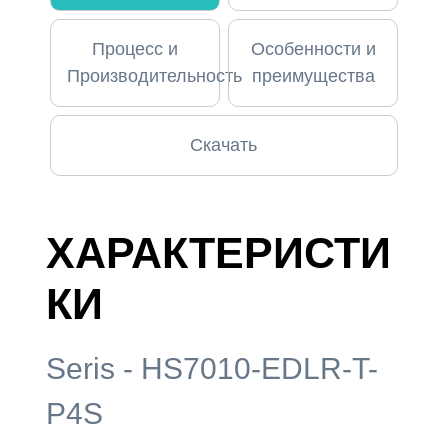
Процесс и
Особенности и
Производительность
преимущества
Скачать
ХАРАКТЕРИСТИ
КИ
Seris - HS7010-EDLR-T-
P4S