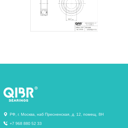
РФ, г. Москва, наб Пресненская, д. 12, помещ. 8Н
+7 968 880 52 33