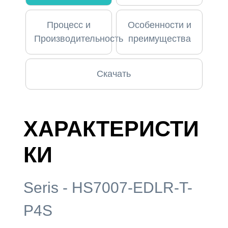
Процесс и
Особенности и
Производительность
преимущества
Скачать
ХАРАКТЕРИСТИ
КИ
Seris - HS7007-EDLR-T-
P4S