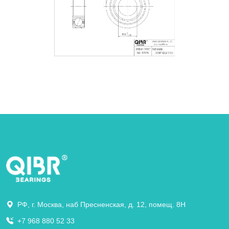
РФ, г. Москва, наб Пресненская, д. 12, помещ. 8Н
+7 968 880 52 33