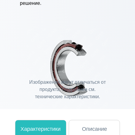
решение.
Изображения могут отличаться от
продукта. Подробнее см.
технические характеристики.
Характеристики
Описание