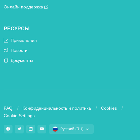
Онлайн поддержка
РЕСУРСЫ
Применения
Новости
Документы
FAQ
Конфиденциальность и политика
Cookies
Cookie Settings
Русский (RU)