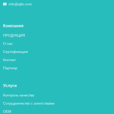
info@qibr.com
Компания
ПРОДУКЦИЯ
О нас
Сертификация
Контакт
Партнер
Услуги
Контроль качества
Сотрудничество с агентствами
OEM