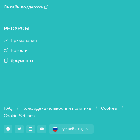
Онлайн поддержка
РЕСУРСЫ
Применения
Новости
Документы
FAQ
Конфиденциальность и политика
Cookies
Cookie Settings
Русский (RU)