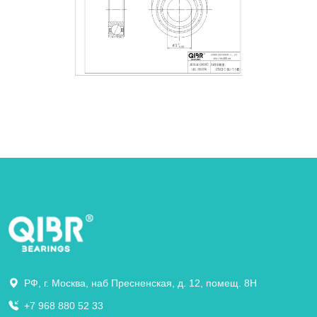
РФ, г. Москва, наб Пресненская, д. 12, помещ. 8Н
+7 968 880 52 33