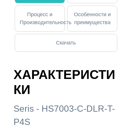
Процесс и
Особенности и
Производительность
преимущества
Скачать
ХАРАКТЕРИСТИ
КИ
Seris - HS7003-C-DLR-T-
P4S