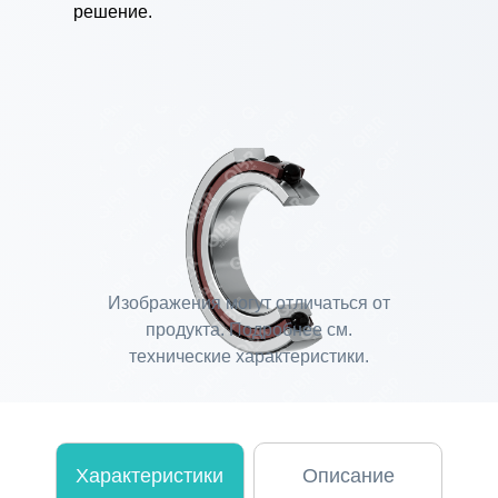
решение.
Изображения могут отличаться от
продукта. Подробнее см.
технические характеристики.
Характеристики
Описание