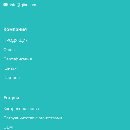
info@qibr.com
Компания
ПРОДУКЦИЯ
О нас
Сертификация
Контакт
Партнер
Услуги
Контроль качества
Сотрудничество с агентствами
OEM