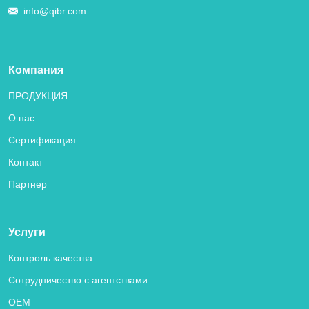
info@qibr.com
Компания
ПРОДУКЦИЯ
О нас
Сертификация
Контакт
Партнер
Услуги
Контроль качества
Сотрудничество с агентствами
OEM