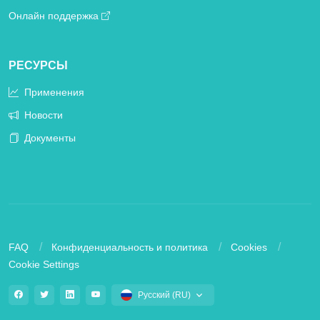
Онлайн поддержка
РЕСУРСЫ
Применения
Новости
Документы
FAQ
Конфиденциальность и политика
Cookies
Cookie Settings
Русский (RU)