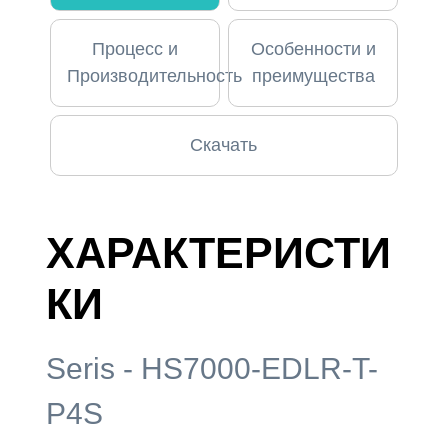
Процесс и
Особенности и
Производительность
преимущества
Скачать
ХАРАКТЕРИСТИ
КИ
Seris - HS7000-EDLR-T-
P4S