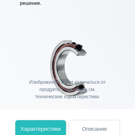
решение.
Изображения могут отличаться от
продукта. Подробнее см.
технические характеристики.
Характеристики
Описание