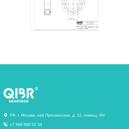
РФ, г. Москва, наб Пресненская, д. 12, помещ. 8Н
+7 968 880 52 33