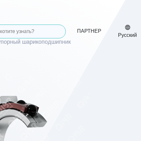
ПАРТНЕР
Русский
упорный шарикоподшипник