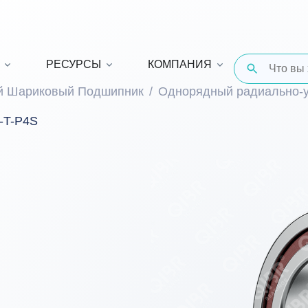
РЕСУРСЫ
КОМПАНИЯ
й Шариковый Подшипник
Однорядный радиально-
-T-P4S