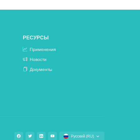
РЕСУРСЫ
Применения
Новости
Документы
Русский (RU)