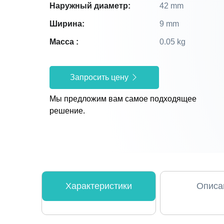
Наружный диаметр:
42 mm
Ширина:
9 mm
Масса :
0.05 kg
Запросить цену
Мы предложим вам самое подходящее
решение.
Характеристики
Описа