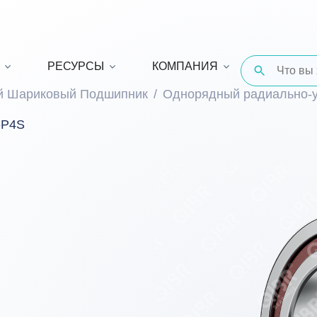
РЕСУРСЫ
КОМПАНИЯ
й Шариковый Подшипник
Однорядный радиально-
-P4S