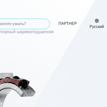
ПАРТНЕР
Русский
упорный шарикоподшипник