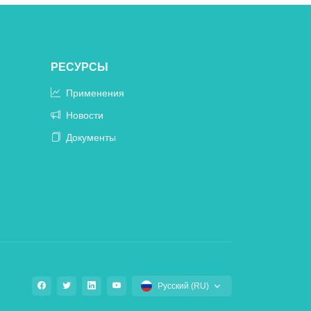
РЕСУРСЫ
Применения
Новости
Документы
Русский (RU)