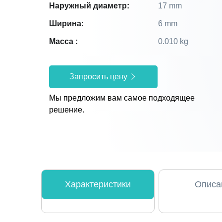
Наружный диаметр:
17 mm
Ширина:
6 mm
Масса :
0.010 kg
Запросить цену
Мы предложим вам самое подходящее
решение.
Характеристики
Описа