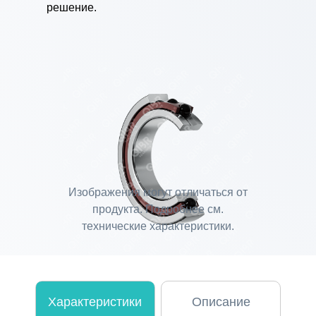
решение.
Изображения могут отличаться от
продукта. Подробнее см.
технические характеристики.
Характеристики
Описание