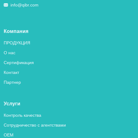
info@qibr.com
Компания
ПРОДУКЦИЯ
О нас
Сертификация
Контакт
Партнер
Услуги
Контроль качества
Сотрудничество с агентствами
OEM