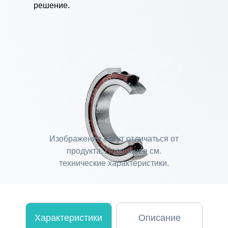
решение.
Изображения могут отличаться от
продукта. Подробнее см.
технические характеристики.
Характеристики
Описание