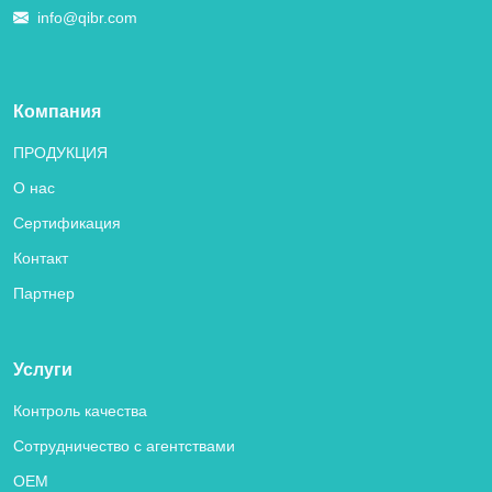
info@qibr.com
Компания
ПРОДУКЦИЯ
О нас
Сертификация
Контакт
Партнер
Услуги
Контроль качества
Сотрудничество с агентствами
OEM