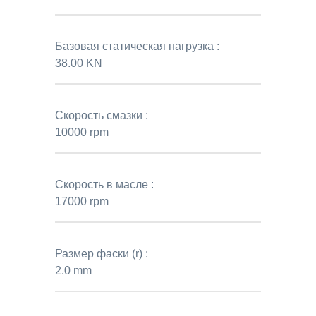
Базовая статическая нагрузка :
38.00 KN
Скорость смазки :
10000 rpm
Скорость в масле :
17000 rpm
Размер фаски (r) :
2.0 mm