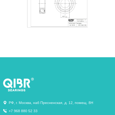
РФ, г. Москва, наб Пресненская, д. 12, помещ. 8Н
+7 968 880 52 33