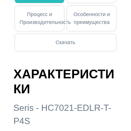
Процесс и
Особенности и
Производительность
преимущества
Скачать
ХАРАКТЕРИСТИ
КИ
Seris - HC7021-EDLR-T-
P4S