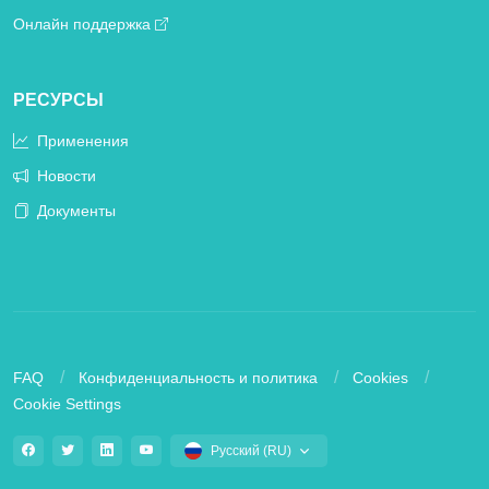
Онлайн поддержка
РЕСУРСЫ
Применения
Новости
Документы
FAQ
Конфиденциальность и политика
Cookies
Cookie Settings
Русский (RU)