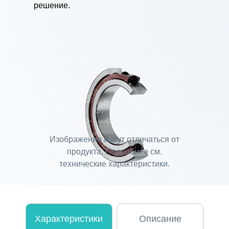
решение.
Изображения могут отличаться от
продукта. Подробнее см.
технические характеристики.
Характеристики
Описание