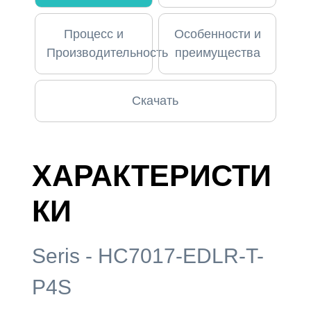
Процесс и
Особенности и
Производительность
преимущества
Скачать
ХАРАКТЕРИСТИ
КИ
Seris - HC7017-EDLR-T-
P4S