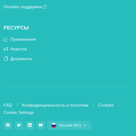
Онлайн поддержка
РЕСУРСЫ
Применения
Новости
Документы
FAQ
Конфиденциальность и политика
Cookies
Cookie Settings
Русский (RU)