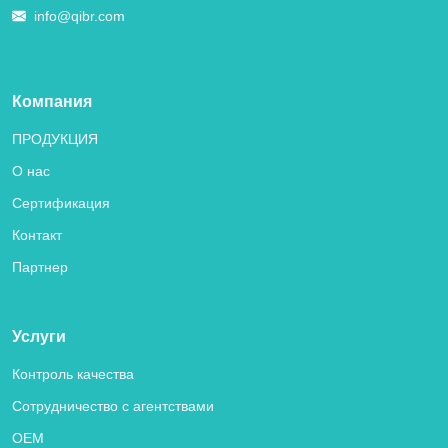
info@qibr.com
Компания
ПРОДУКЦИЯ
О нас
Сертификация
Контакт
Партнер
Услуги
Контроль качества
Сотрудничество с агентствами
OEM