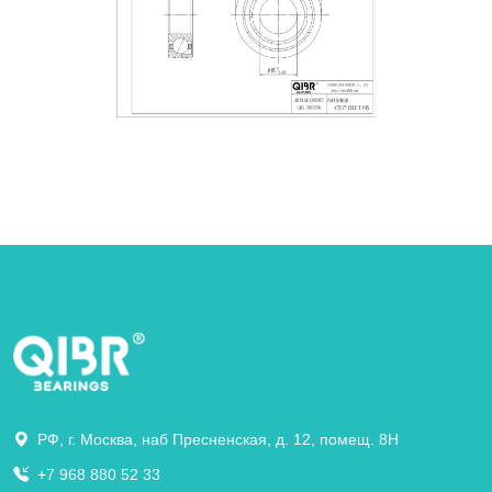
РФ, г. Москва, наб Пресненская, д. 12, помещ. 8Н
+7 968 880 52 33