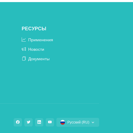
РЕСУРСЫ
Применения
Новости
Документы
Русский (RU)