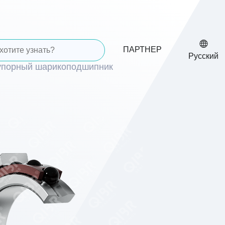
ПАРТНЕР
Русский
упорный шарикоподшипник