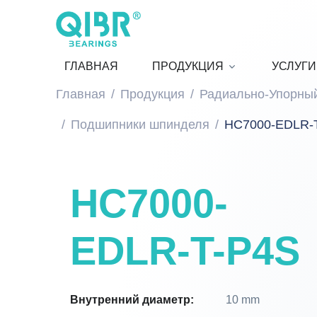
ГЛАВНАЯ
ПРОДУКЦИЯ
УСЛУГИ
Главная
Продукция
Радиально-Упорны
Подшипники шпинделя
HC7000-EDLR-
HC7000-
EDLR-T-P4S
Внутренний диаметр:
10 mm