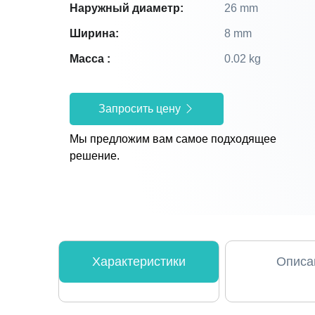
Наружный диаметр:
26 mm
Ширина:
8 mm
Масса :
0.02 kg
Запросить цену
Мы предложим вам самое подходящее
решение.
Характеристики
Описа