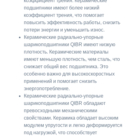
коэффициент трения. Керамические
подшипники имеют более низкий
коэффициент трения, что помогает
повысить эффективность работы, снизить
потери энергии и уменьшить износ.
Керамические радиально-упорные
шарикоподшипники QIBR имеют низкую
плотность. Керамические материалы
имеют меньшую плотность, чем сталь, что
снижает общий вес подшипника. Это
особенно важно для высокоскоростных
применений и помогает снизить
энергопотребление.
Керамические радиально-упорные
шарикоподшипники QIBR обладают
превосходными механическими
свойствами. Керамика обладает высоким
модулем упругости и легко деформируется
под нагрузкой, что способствует