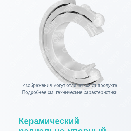
Изображения могут отличаться от продукта.
Подробнее см. технические характеристики.
Керамический