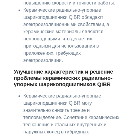
повышению скорости и точности работы.
Керамические радиально-упорные
шарикоподшипники QIBR обладают
электроизоляционными свойствами, а
керамические материалы являются
непроводящими, что делает их
пригодными для использования в
приложениях, требующих
электроизоляции.
Улучшение характеристик и решение
проблемы керамических радиально-
упорных шарикоподшипников QIBR
Керамические радиально-упорные
шарикоподшипники QIBR могут
значительно снизить трение и
тепловыделение. Сочетание керамических
тел качения и стальных внутренних и
наружных колец в гибридных