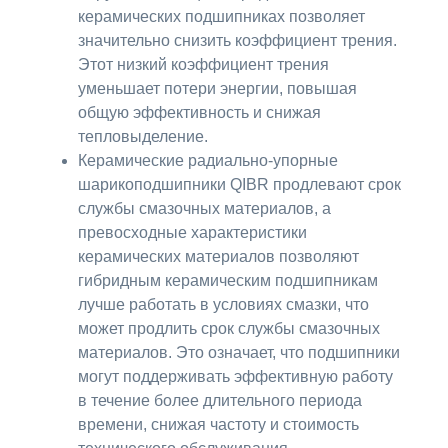
керамических подшипниках позволяет
значительно снизить коэффициент трения.
Этот низкий коэффициент трения
уменьшает потери энергии, повышая
общую эффективность и снижая
тепловыделение.
Керамические радиально-упорные
шарикоподшипники QIBR продлевают срок
службы смазочных материалов, а
превосходные характеристики
керамических материалов позволяют
гибридным керамическим подшипникам
лучше работать в условиях смазки, что
может продлить срок службы смазочных
материалов. Это означает, что подшипники
могут поддерживать эффективную работу
в течение более длительного периода
времени, снижая частоту и стоимость