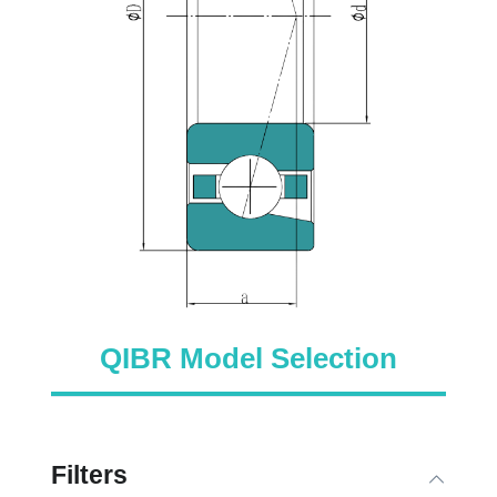
QIBR Model Selection
Filters