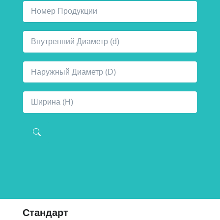
Стандарт