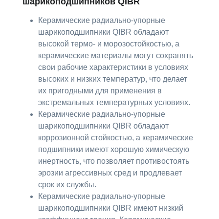
шарикоподшипников QIBR
Керамические радиально-упорные
шарикоподшипники QIBR обладают
высокой термо- и морозостойкостью, а
керамические материалы могут сохранять
свои рабочие характеристики в условиях
высоких и низких температур, что делает
их пригодными для применения в
экстремальных температурных условиях.
Керамические радиально-упорные
шарикоподшипники QIBR обладают
коррозионной стойкостью, а керамические
подшипники имеют хорошую химическую
инертность, что позволяет противостоять
эрозии агрессивных сред и продлевает
срок их службы.
Керамические радиально-упорные
шарикоподшипники QIBR имеют низкий