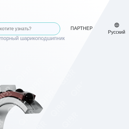
ПАРТНЕР
Русский
упорный шарикоподшипник