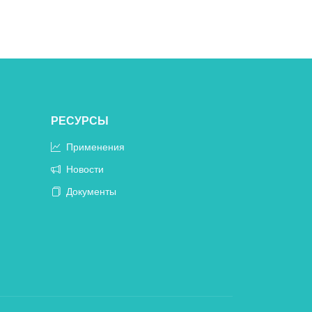
РЕСУРСЫ
Применения
Новости
Документы