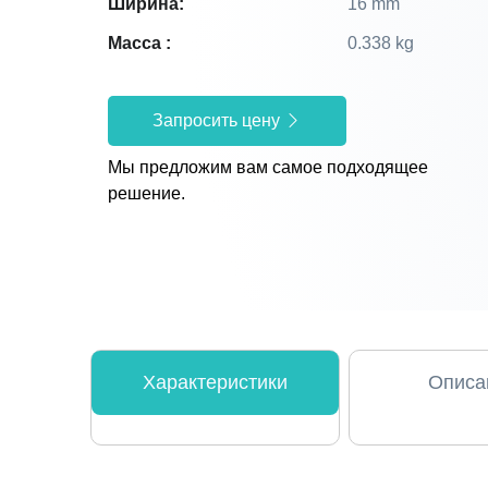
Ширина:
16 mm
Масса :
0.338 kg
Запросить цену
Мы предложим вам самое подходящее
решение.
Характеристики
Описа