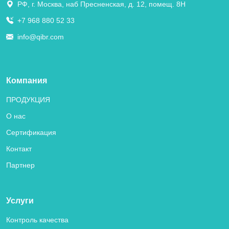
РФ, г. Москва, наб Пресненская, д. 12, помещ. 8Н
+7 968 880 52 33
info@qibr.com
Компания
ПРОДУКЦИЯ
О нас
Сертификация
Контакт
Партнер
Услуги
Контроль качества