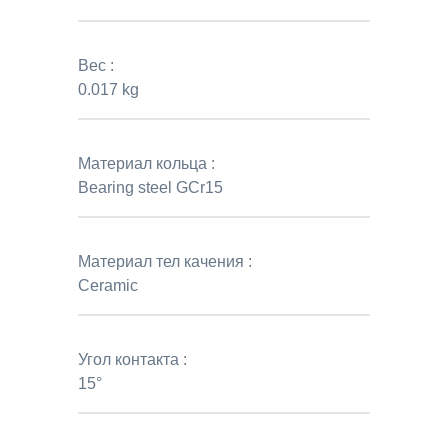
Вес :
0.017 kg
Материал кольца :
Bearing steel GCr15
Материал тел качения :
Ceramic
Угол контакта :
15°