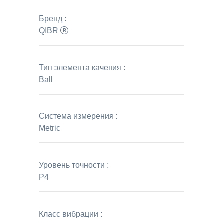
Бренд :
QIBR
Тип элемента качения :
Ball
Система измерения :
Metric
Уровень точности :
P4
Класс вибрации :