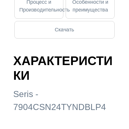
Процесс и
Особенности и
Производительность
преимущества
Скачать
ХАРАКТЕРИСТИ
КИ
Seris -
7904CSN24TYNDBLP4