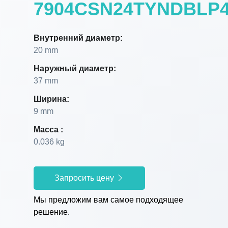
7904CSN24TYNDBLP
Внутренний диаметр:
20 mm
Наружный диаметр:
37 mm
Ширина:
9 mm
Масса :
0.036 kg
Запросить цену
Мы предложим вам самое подходящее
решение.