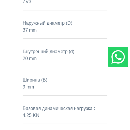
ZV3
Наружный диаметр (D) :
37 mm
Внутренний диаметр (d) :
20 mm
Ширина (B) :
9 mm
Базовая динамическая нагрузка :
4.25 KN