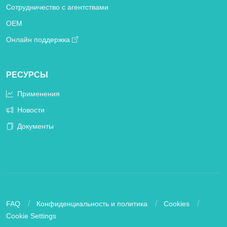
Сотрудничество с агентствами
OEM
Онлайн поддержка
РЕСУРСЫ
Применения
Новости
Документы
FAQ
Конфиденциальность и политика
Cookies
Cookie Settings