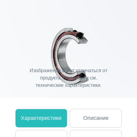
Изображения могут отличаться от
продукта. Подробнее см.
технические характеристики.
Характеристики
Описание