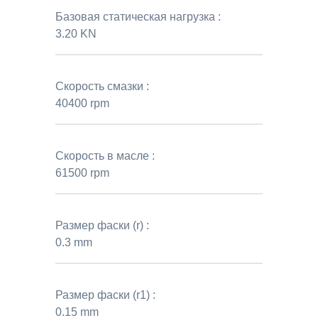
Базовая статическая нагрузка :
3.20 KN
Скорость смазки :
40400 rpm
Скорость в масле :
61500 rpm
Размер фаски (r) :
0.3 mm
Размер фаски (r1) :
0.15 mm