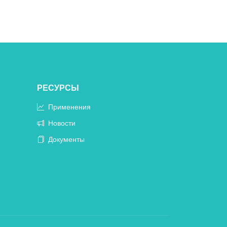
РЕСУРСЫ
Применения
Новости
Документы