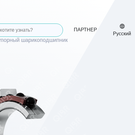
ПАРТНЕР
Русский
упорный шарикоподшипник