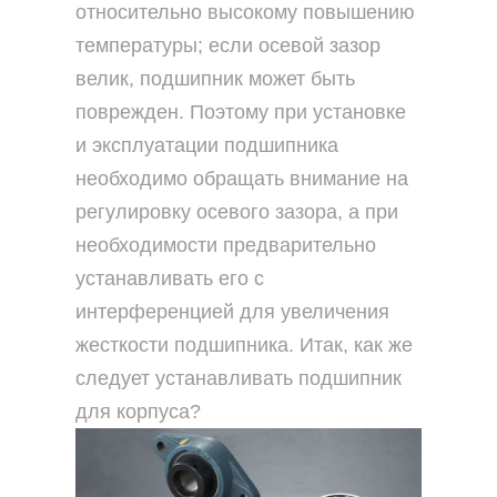
относительно высокому повышению
температуры; если осевой зазор
велик, подшипник может быть
поврежден. Поэтому при установке
и эксплуатации подшипника
необходимо обращать внимание на
регулировку осевого зазора, а при
необходимости предварительно
устанавливать его с
интерференцией для увеличения
жесткости подшипника. Итак, как же
следует устанавливать подшипник
для корпуса?