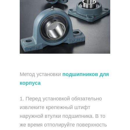
Метод установки
подшипников для
корпуса
1. Перед установкой обязательно
извлеките крепежный штифт
наружной втулки подшипника. В то
же время отполируйте поверхность