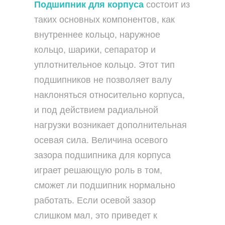
Подшипник для корпуса
состоит из
таких основных компонентов, как
внутреннее кольцо, наружное
кольцо, шарики, сепаратор и
уплотнительное кольцо. Этот тип
подшипников не позволяет валу
наклоняться относительно корпуса,
и под действием радиальной
нагрузки возникает дополнительная
осевая сила. Величина осевого
зазора подшипника для корпуса
играет решающую роль в том,
сможет ли подшипник нормально
работать. Если осевой зазор
слишком мал, это приведет к