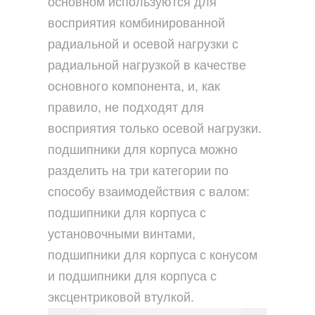
основном используются для
восприятия комбинированной
радиальной и осевой нагрузки с
радиальной нагрузкой в качестве
основного компонента, и, как
правило, не подходят для
восприятия только осевой нагрузки.
подшипники для корпуса можно
разделить на три категории по
способу взаимодействия с валом:
подшипники для корпуса с
установочными винтами,
подшипники для корпуса с конусом
и подшипники для корпуса с
эксцентриковой втулкой.