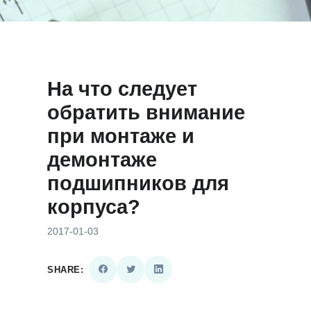
На что следует
обратить внимание
при монтаже и
демонтаже
подшипников для
корпуса?
2017-01-03
SHARE: