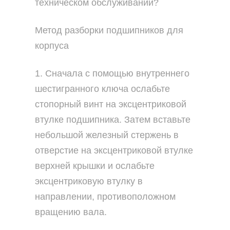
техническом обслуживании?
Метод разборки подшипников для
корпуса
1. Сначала с помощью внутреннего
шестигранного ключа ослабьте
стопорный винт на эксцентриковой
втулке подшипника. Затем вставьте
небольшой железный стержень в
отверстие на эксцентриковой втулке
верхней крышки и ослабьте
эксцентриковую втулку в
направлении, противоположном
вращению вала.