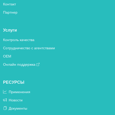
Контакт
Партнер
Услуги
Контроль качества
Сотрудничество с агентствами
OEM
Онлайн поддержка
РЕСУРСЫ
Применения
Новости
Документы