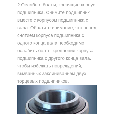
2.Ослабьте болты, крепящие корпус
подшипника. Снимите подшипник
вместе с корпусом подшипника с
вала. Обратите внимание, что перед
снятием корпуса подшипника с
одного конца вала необходимо
ослабить болты крепления корпуса
подшипника с другого конца вала,
чтобы избежать повреждений,
вызванных заклиниванием двух
торцевых подшипников.