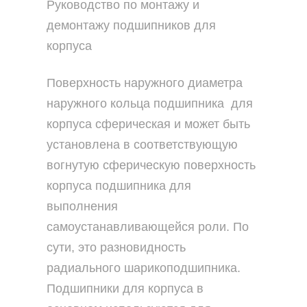
Руководство по монтажу и
демонтажу подшипников для
корпуса
Поверхность наружного диаметра
наружного кольца подшипника для
корпуса сферическая и может быть
установлена в соответствующую
вогнутую сферическую поверхность
корпуса подшипника для
выполнения
самоустанавливающейся роли. По
сути, это разновидность
радиального шарикоподшипника.
Подшипники для корпуса в