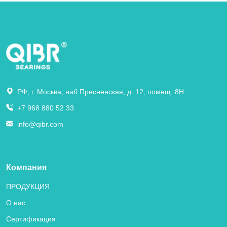
РФ, г. Москва, наб Пресненская, д. 12, помещ. 8Н
+7 968 880 52 33
info@qibr.com
Компания
ПРОДУКЦИЯ
О нас
Сертификация