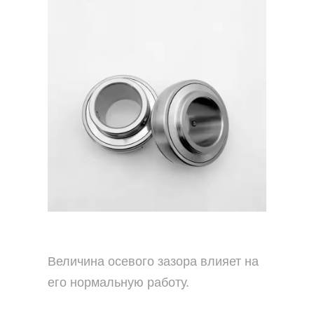
Величина осевого зазора влияет на
его нормальную работу.