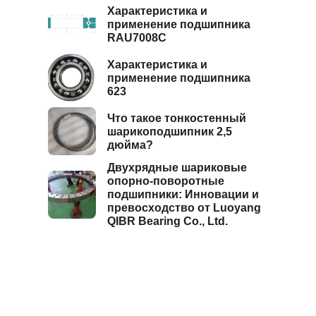
Характеристика и
применение подшипника
RAU7008C
Характеристика и
применение подшипника
623
Что такое тонкостенный
шарикоподшипник 2,5
дюйма?
Двухрядные шариковые
опорно-поворотные
подшипники: Инновации и
превосходство от Luoyang
QIBR Bearing Co., Ltd.