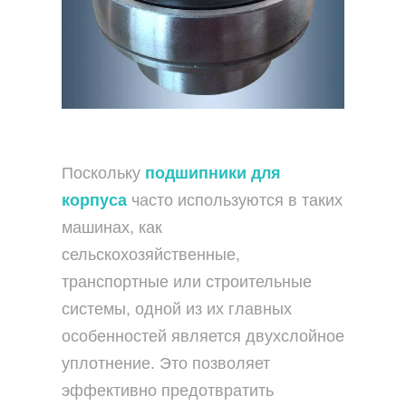
Поскольку
подшипники для
корпуса
часто используются в таких
машинах, как
сельскохозяйственные,
транспортные или строительные
системы, одной из их главных
особенностей является двухслойное
уплотнение. Это позволяет
эффективно предотвратить