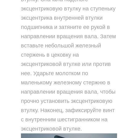
эксцентриковую втулку на ступеньку
эксцентрика внутренней втулки
подшипника и затяните ее рукой в
направлении вращения вала. Затем
вставьте небольшой железный
стержень в цековку на
эксцентриковой втулке или против
нее. Ударьте молотком по
маленькому железному стержню в
направлении вращения вала, чтобы
прочно установить эксцентриковую
втулку. Наконец, зафиксируйте винт
с внутренним шестигранником на
эксцентриковой втулке.