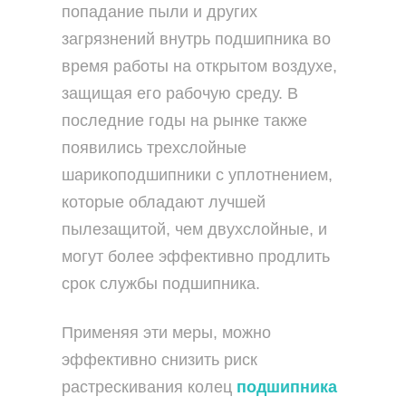
попадание пыли и других
загрязнений внутрь подшипника во
время работы на открытом воздухе,
защищая его рабочую среду. В
последние годы на рынке также
появились трехслойные
шарикоподшипники с уплотнением,
которые обладают лучшей
пылезащитой, чем двухслойные, и
могут более эффективно продлить
срок службы подшипника.
Применяя эти меры, можно
эффективно снизить риск
растрескивания колец
подшипника