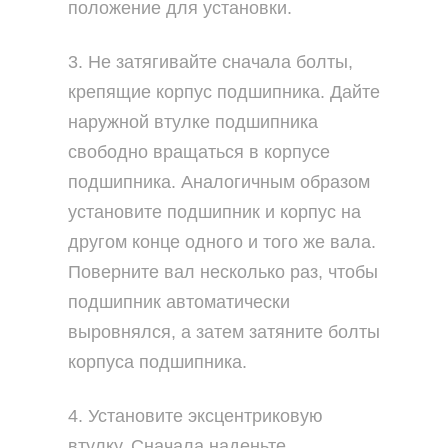
положение для установки.
3. Не затягивайте сначала болты,
крепящие корпус подшипника. Дайте
наружной втулке подшипника
свободно вращаться в корпусе
подшипника. Аналогичным образом
установите подшипник и корпус на
другом конце одного и того же вала.
Поверните вал несколько раз, чтобы
подшипник автоматически
выровнялся, а затем затяните болты
корпуса подшипника.
4. Установите эксцентриковую
втулку. Сначала наденьте