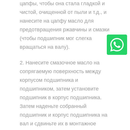
цапфы, чтобы она стала гладкой и
чистой, очищенной от пыли и т.д., и
нанесите на цапфу масло для
предотвращения ржавчины и смазки
(чтобы подшипник мог слегка
вращаться на валу).
2. Нанесите смазочное масло на
сопрягаемую поверхность между
корпусом подшипника и
подшипником, затем установите
подшипник в корпус подшипника.
Затем наденьте собранный
подшипник и корпус подшипника на
вал и сдвиньте их в монтажное