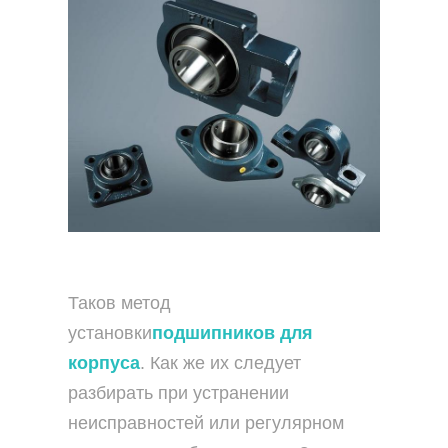
Таков метод
установки
подшипников для
корпуса
. Как же их следует
разбирать при устранении
неисправностей или регулярном