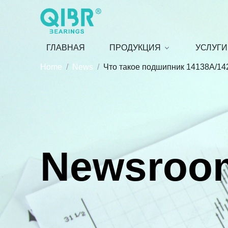
ГЛАВНАЯ
ПРОДУКЦИЯ
УСЛУГИ
Home
News
Что такое подшипник 14138A/14
Newsroo