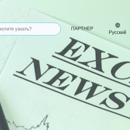
ПАРТНЕР
Русский