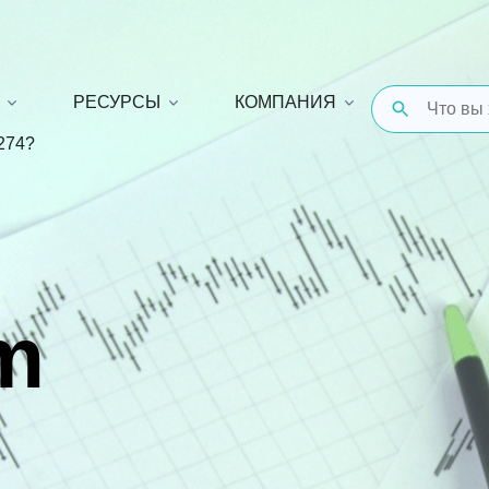
РЕСУРСЫ
КОМПАНИЯ
274?
m