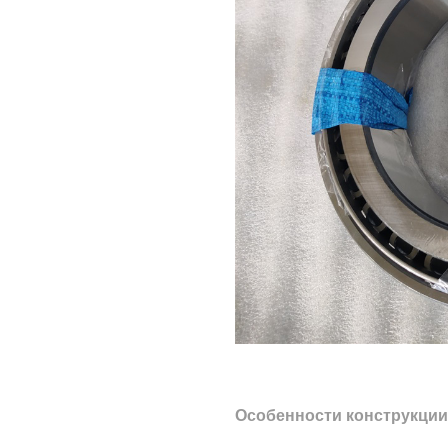
Особенности конструкции