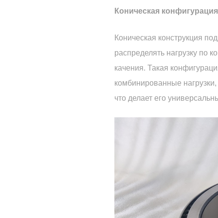
Коническая конфигурация
Коническая конструкция по
распределять нагрузку по 
качения. Такая конфигурац
комбинированные нагрузки, 
что делает его универсаль