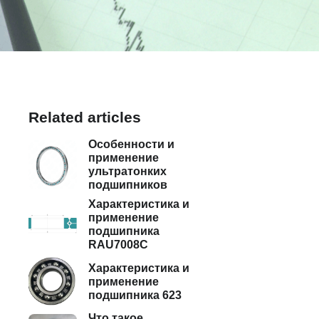
Related articles
Особенности и
применение
ультратонких
подшипников
Характеристика и
применение
подшипника
RAU7008C
Характеристика и
применение
подшипника 623
Что такое