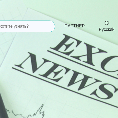
ПАРТНЕР
Русский