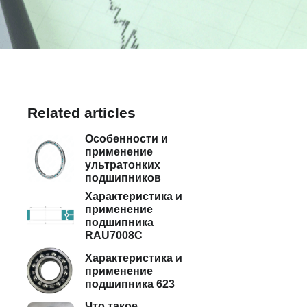
Related articles
Особенности и
применение
ультратонких
подшипников
Характеристика и
применение
подшипника
RAU7008C
Характеристика и
применение
подшипника 623
Что такое