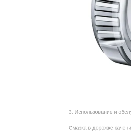
3. Использование и обс
Смазка в дорожке качени