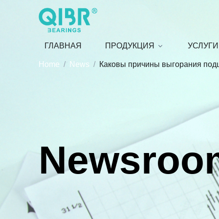
ГЛАВНАЯ
ПРОДУКЦИЯ
УСЛУГИ
Home
News
Каковы причины выгорания под
Newsroo