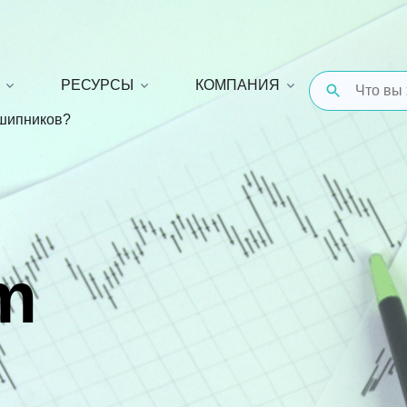
РЕСУРСЫ
КОМПАНИЯ
шипников?
m