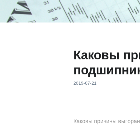
Каковы пр
подшипни
2019-07-21
Каковы причины выгора