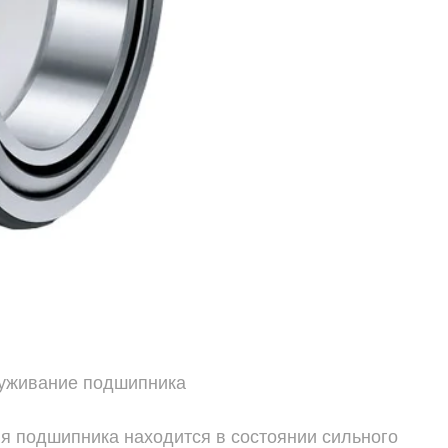
луживание подшипника
я подшипника находится в состоянии сильного