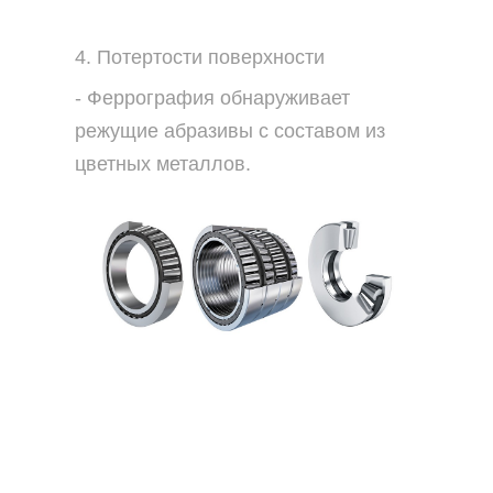
4. Потертости поверхности
- Феррография обнаруживает
режущие абразивы с составом из
цветных металлов.