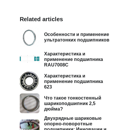
Related articles
Особенности и применение
ультратонких подшипников
Характеристика и
применение подшипника
RAU7008C
Характеристика и
применение подшипника
623
Что такое тонкостенный
шарикоподшипник 2,5
дюйма?
Двухрядные шариковые
опорно-поворотные
подшипники: Инновации и