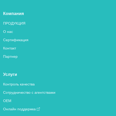
Компания
ПРОДУКЦИЯ
О нас
Сертификация
Контакт
Партнер
Услуги
Контроль качества
Сотрудничество с агентствами
OEM
Онлайн поддержка