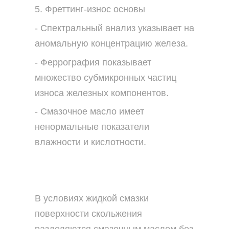
5. Фреттинг-износ основы
- Спектральный анализ указывает на
аномальную концентрацию железа.
- Феррография показывает
множество субмикронных частиц
износа железных компонентов.
- Смазочное масло имеет
ненормальные показатели
влажности и кислотности.
В условиях жидкой смазки
поверхности скольжения