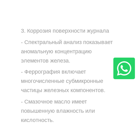
3. Коррозия поверхности журнала
- Спектральный анализ показывает
аномальную концентрацию
элементов железа.
- Феррография включает
многочисленные субмикронные
частицы железных компонентов.
- Смазочное масло имеет
повышенную влажность или
кислотность.