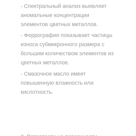
- Спектральный анализ выявляет
аномальные концентрации
элементов цветных металлов.
- Феррография показывает частицы
износа субмикронного размера с
большим количеством элементов из
цветных металлов.
- Смазочное масло имеет
повышенную влажность или
кислотность.