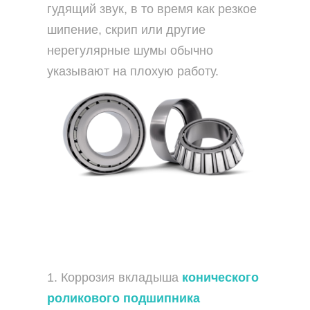
гудящий звук, в то время как резкое
шипение, скрип или другие
нерегулярные шумы обычно
указывают на плохую работу.
1. Коррозия вкладыша
конического
роликового подшипника