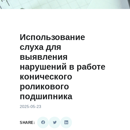
Использование
слуха для
выявления
нарушений в работе
конического
роликового
подшипника
2025-05-23
SHARE: