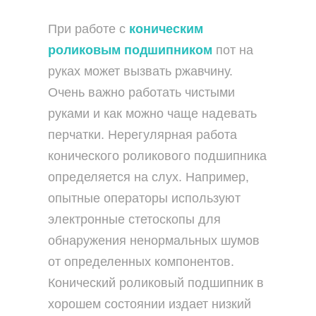
При работе с
коническим
роликовым подшипником
пот на
руках может вызвать ржавчину.
Очень важно работать чистыми
руками и как можно чаще надевать
перчатки. Нерегулярная работа
конического роликового подшипника
определяется на слух. Например,
опытные операторы используют
электронные стетоскопы для
обнаружения ненормальных шумов
от определенных компонентов.
Конический роликовый подшипник в
хорошем состоянии издает низкий