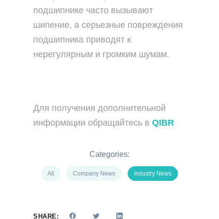
подшипнике часто вызывают
шипение, а серьезные повреждения
подшипника приводят к
нерегулярным и громким шумам.
Для получения дополнительной
информации обращайтесь в
QIBR
Categories:
All
Company News
Industry News
SHARE: