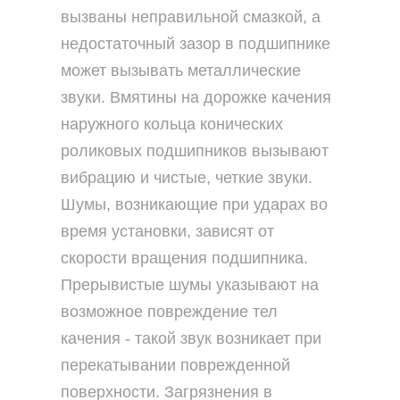
вызваны неправильной смазкой, а
недостаточный зазор в подшипнике
может вызывать металлические
звуки. Вмятины на дорожке качения
наружного кольца конических
роликовых подшипников вызывают
вибрацию и чистые, четкие звуки.
Шумы, возникающие при ударах во
время установки, зависят от
скорости вращения подшипника.
Прерывистые шумы указывают на
возможное повреждение тел
качения - такой звук возникает при
перекатывании поврежденной
поверхности. Загрязнения в