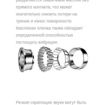
разделяются смазочным маслом без
прямого контакта, что может
значительно снизить потери на
трение и износ поверхности.
Масляная пленка также обладает
определенной способностью
поглощать вибрации.
Резкие скрипящие звуки могут быть