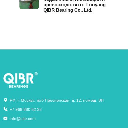
превосходство от Luoyang
QIBR Bearing Co., Ltd.
РФ, г. Москва, наб Пресненская, д. 12, помещ. 8Н
+7 968 880 52 33
info@qibr.com