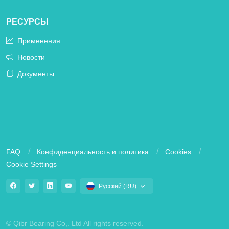
РЕСУРСЫ
Применения
Новости
Документы
FAQ
Конфиденциальность и политика
Cookies
Cookie Settings
Русский (RU)
© Qibr Bearing Co,. Ltd All rights reserved.