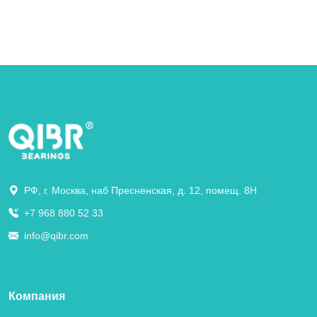
РФ, г. Москва, наб Пресненская, д. 12, помещ. 8Н
+7 968 880 52 33
info@qibr.com
Компания