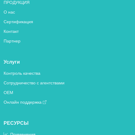
ПРОДУКЦИЯ
О нас
Сертификация
Контакт
Партнер
Услуги
Контроль качества
Сотрудничество с агентствами
OEM
Онлайн поддержка
РЕСУРСЫ
Применения