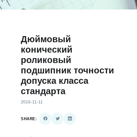
Дюймовый
конический
роликовый
подшипник точности
допуска класса
стандарта
2016-11-11
SHARE: