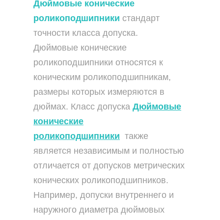
Дюймовые конические
роликоподшипники
стандарт
точности класса допуска.
Дюймовые конические
роликоподшипники относятся к
коническим роликоподшипникам,
размеры которых измеряются в
дюймах. Класс допуска
Дюймовые
конические
роликоподшипники
также
является независимым и полностью
отличается от допусков метрических
конических роликоподшипников.
Например, допуски внутреннего и
наружного диаметра дюймовых