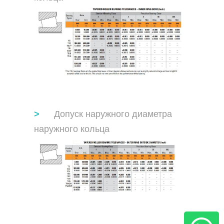
Допуск наружного диаметра
наружного кольца