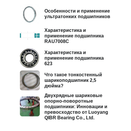
Особенности и применение
ультратонких подшипников
Характеристика и
применение подшипника
RAU7008C
Характеристика и
применение подшипника
623
Что такое тонкостенный
шарикоподшипник 2,5
дюйма?
Двухрядные шариковые
опорно-поворотные
подшипники: Инновации и
превосходство от Luoyang
QIBR Bearing Co., Ltd.