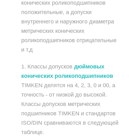
конических роликоподшипников
положительные, а допуски
внутреннего и наружного диаметра
метрических конических
роликоподшипников отрицательные
и т.д
1. Классы допусков
дюймовых
конических роликоподшипников
TIMKEN делятся на 4, 2, 3, 0 и 00, а
точность - от низкой до высокой.
Классы допусков метрических
подшипников TIMKEN и стандартов
ISO/DIN сравниваются в следующей
таблице.