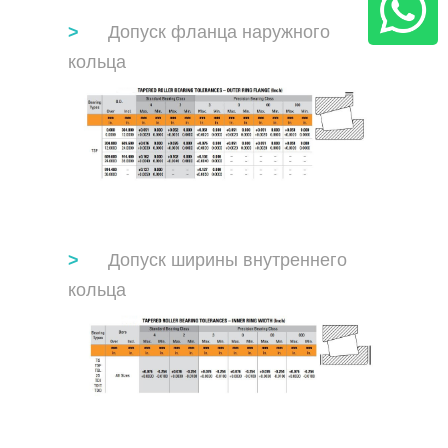
Допуск фланца наружного
кольца
Допуск ширины внутреннего
кольца