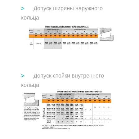
Допуск ширины наружного
кольца
Допуск стойки внутреннего
кольца