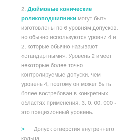
2.
Дюймовые конические
роликоподшипники
могут быть
изготовлены по 6 уровням допусков,
но обычно используются уровни 4 и
2, которые обычно называют
«стандартными». Уровень 2 имеет
некоторые более точно
контролируемые допуски, чем
уровень 4, поэтому он может быть
более востребован в конкретных
областях применения. 3, 0, 00, 000 -
это прецизионный уровень.
Допуск отверстия внутреннего
кольца