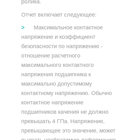
ролика.
Отчет включает следующее:
Максимальное контактное
напряжение и коэффициент
безопасности по напряжению -
отношение расчетного
максимального контактного
напряжения подшипника к
максимально допустимому
контактному напряжению. Обычно
контактное напряжение
подшипников качения не должно
превышать 4 ГПа. Напряжение,
превышающее это значение, может
вызвать необратимую деформацию