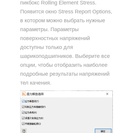
пикбокс Rolling Element Stress.
Появится окно Stress Report Options,
в котором можно выбрать нужные
параметры. Параметры
поверхностных напряжений
доступны только для
шарикоподшипников. Выберите все
опции, чтобы отобразить наиболее
подробные результаты напряжений
тел качения.