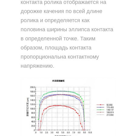
контакта ролика отображается на
дорожке качения по всей длине
ролика и определяется как
половина ширины эллипса контакта
в определенной точке. Таким
образом, площадь контакта
пропорциональна контактному
напряжению.