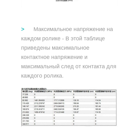
Максимальное напряжение на
каждом ролике - В этой таблице
приведены максимальное
контактное напряжение и
максимальный след от контакта для
каждого ролика.