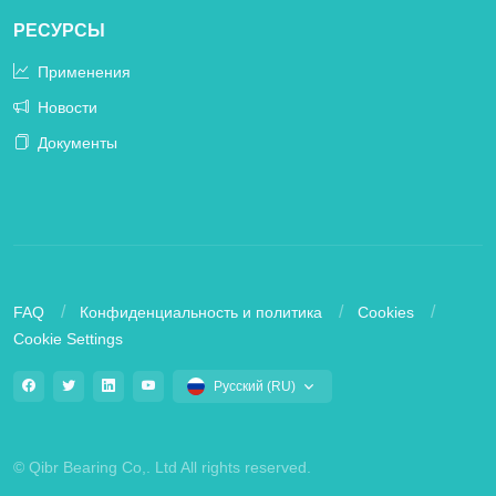
РЕСУРСЫ
Применения
Новости
Документы
FAQ
Конфиденциальность и политика
Cookies
Cookie Settings
Русский (RU)
© Qibr Bearing Co,. Ltd All rights reserved.