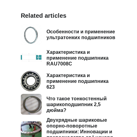
Related articles
Особенности и применение
ультратонких подшипников
Характеристика и
применение подшипника
RAU7008C
Характеристика и
применение подшипника
623
Что такое тонкостенный
шарикоподшипник 2,5
дюйма?
Двухрядные шариковые
опорно-поворотные
подшипники: Инновации и