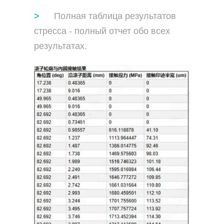
Полная таблица результатов
стресса - полный отчет обо всех
результатах.