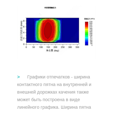
Графики отпечатков - ширина
контактного пятна на внутренней и
внешней дорожках качения также
может быть построена в виде
линейного графика. Ширина пятна