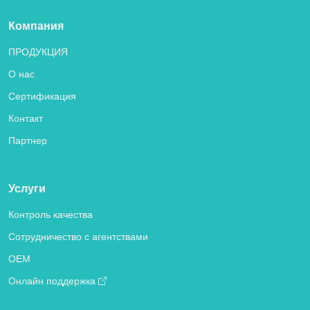
Компания
ПРОДУКЦИЯ
О нас
Сертификация
Контакт
Партнер
Услуги
Контроль качества
Сотрудничество с агентствами
OEM
Онлайн поддержка