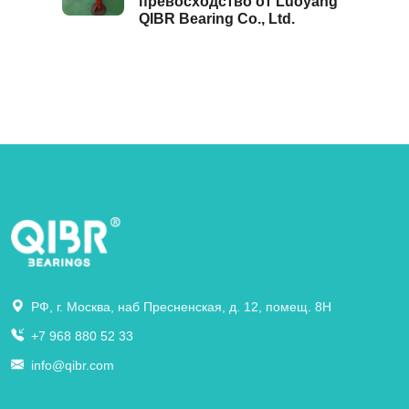
превосходство от Luoyang
QIBR Bearing Co., Ltd.
РФ, г. Москва, наб Пресненская, д. 12, помещ. 8Н
+7 968 880 52 33
info@qibr.com