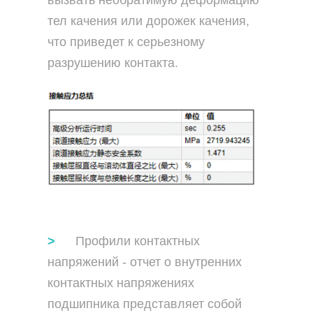
тел качения или дорожек качения,
что приведет к серьезному
разрушению контакта.
Профили контактных
напряжений - отчет о внутренних
контактных напряжениях
подшипника представляет собой