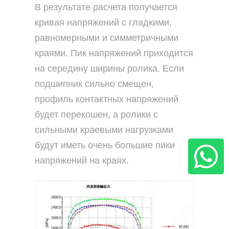
В результате расчета получается
кривая напряжений с гладкими,
равномерными и симметричными
краями. Пик напряжений приходится
на середину ширины ролика. Если
подшипник сильно смещен,
профиль контактных напряжений
будет перекошен, а ролики с
сильными краевыми нагрузками
будут иметь очень большие пики
напряжений на краях.