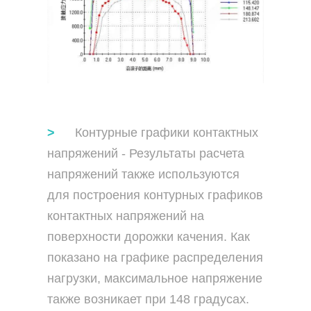
Контурные графики контактных
напряжений - Результаты расчета
напряжений также используются
для построения контурных графиков
контактных напряжений на
поверхности дорожки качения. Как
показано на графике распределения
нагрузки, максимальное напряжение
также возникает при 148 градусах.