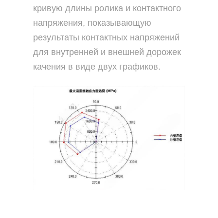
кривую длины ролика и контактного
напряжения, показывающую
результаты контактных напряжений
для внутренней и внешней дорожек
качения в виде двух графиков.