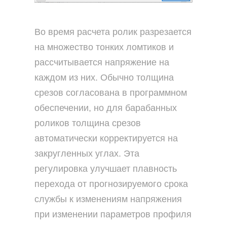
Во время расчета ролик разрезается
на множество тонких ломтиков и
рассчитывается напряжение на
каждом из них. Обычно толщина
срезов согласована в программном
обеспечении, но для барабанных
роликов толщина срезов
автоматически корректируется на
закругленных углах. Эта
регулировка улучшает плавность
перехода от прогнозируемого срока
службы к изменениям напряжения
при изменении параметров профиля