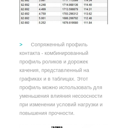
Сопряженный профиль
контакта - комбинированный
профиль роликов и дорожек
качения, представленный на
графиках и в таблицах. Этот
профиль можно использовать для
уменьшения влияния несоосности
при изменении условий нагрузки и
повышения прочности.