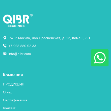
РФ, г. Москва, наб Пресненская, д. 12, помещ. 8Н
+7 968 880 52 33
info@qibr.com
Компания
ПРОДУКЦИЯ
О нас
Сертификация
Контакт