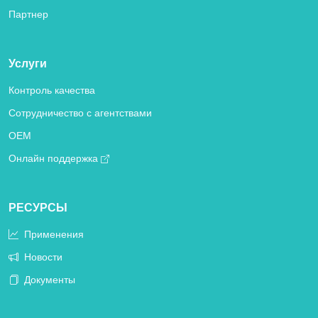
Партнер
Услуги
Контроль качества
Сотрудничество с агентствами
OEM
Онлайн поддержка
РЕСУРСЫ
Применения
Новости
Документы