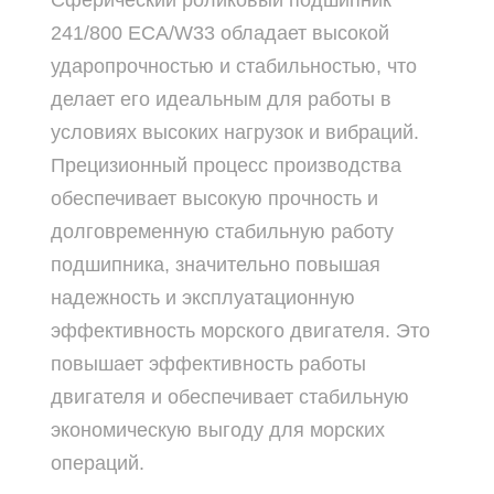
Сферический роликовый подшипник
241/800 ECA/W33 обладает высокой
ударопрочностью и стабильностью, что
делает его идеальным для работы в
условиях высоких нагрузок и вибраций.
Прецизионный процесс производства
обеспечивает высокую прочность и
долговременную стабильную работу
подшипника, значительно повышая
надежность и эксплуатационную
эффективность морского двигателя. Это
повышает эффективность работы
двигателя и обеспечивает стабильную
экономическую выгоду для морских
операций.