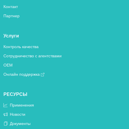
Контакт
Партнер
Услуги
Контроль качества
Сотрудничество с агентствами
OEM
Онлайн поддержка
РЕСУРСЫ
Применения
Новости
Документы