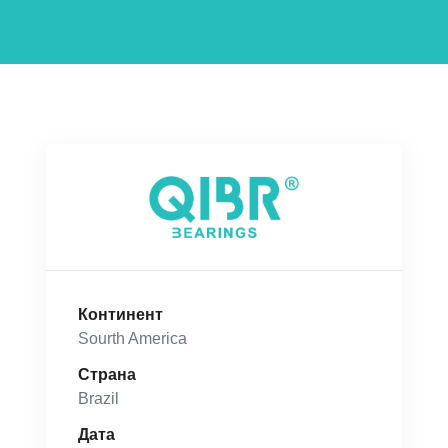
Континент
Sourth America
Страна
Brazil
Дата