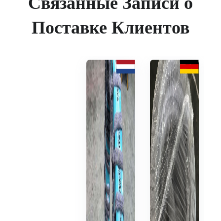
Связанные Записи о
Поставке Клиентов