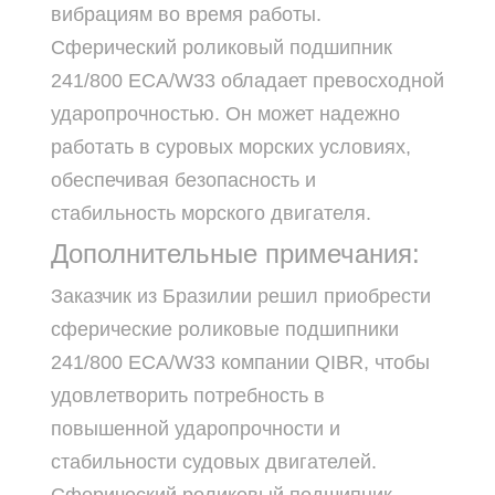
вибрациям во время работы.
Сферический роликовый подшипник
241/800 ECA/W33 обладает превосходной
ударопрочностью. Он может надежно
работать в суровых морских условиях,
обеспечивая безопасность и
стабильность морского двигателя.
Дополнительные примечания:
Заказчик из Бразилии решил приобрести
сферические роликовые подшипники
241/800 ECA/W33 компании QIBR, чтобы
удовлетворить потребность в
повышенной ударопрочности и
стабильности судовых двигателей.