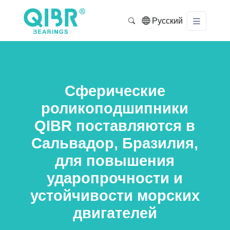
Русский
Сферические
роликоподшипники
QIBR поставляются в
Сальвадор, Бразилия,
для повышения
ударопрочности и
устойчивости морских
двигателей