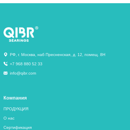
РФ, г. Москва, наб Пресненская, д. 12, помещ. 8Н
+7 968 880 52 33
info@qibr.com
Компания
ПРОДУКЦИЯ
О нас
Сертификация