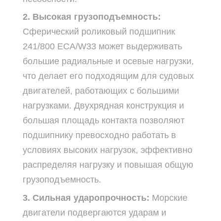
2. Высокая грузоподъемность:
Сферический роликовый подшипник
241/800 ECA/W33 может выдерживать
большие радиальные и осевые нагрузки,
что делает его подходящим для судовых
двигателей, работающих с большими
нагрузками. Двухрядная конструкция и
большая площадь контакта позволяют
подшипнику превосходно работать в
условиях высоких нагрузок, эффективно
распределяя нагрузку и повышая общую
грузоподъемность.
3. Сильная ударопрочность:
Морские
двигатели подвергаются ударам и