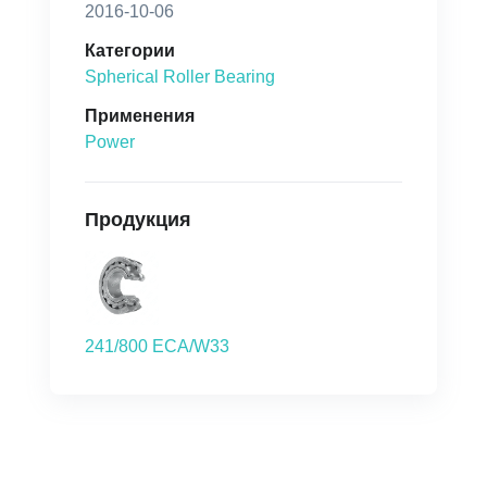
2016-10-06
Категории
Spherical Roller Bearing
Применения
Power
Продукция
241/800 ECA/W33