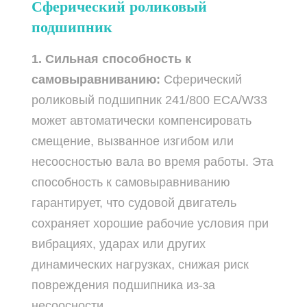
Сферический роликовый
подшипник
1. Сильная способность к
самовыравниванию:
Сферический
роликовый подшипник 241/800 ECA/W33
может автоматически компенсировать
смещение, вызванное изгибом или
несоосностью вала во время работы. Эта
способность к самовыравниванию
гарантирует, что судовой двигатель
сохраняет хорошие рабочие условия при
вибрациях, ударах или других
динамических нагрузках, снижая риск
повреждения подшипника из-за
несоосности.