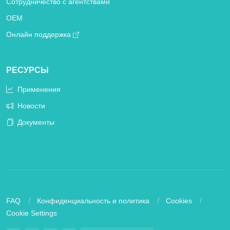
Сотрудничество с агентствами
OEM
Онлайн поддержка
РЕСУРСЫ
Применения
Новости
Документы
FAQ
Конфиденциальность и политика
Cookies
Cookie Settings