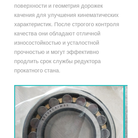
поверхности и геометрия дорожек
качения для улучшения кинематических
характеристик. После строгого контроля
качества они обладают отличной
износостойкостью и усталостной
прочностью и могут эффективно
продлить срок службы редуктора
прокатного стана.