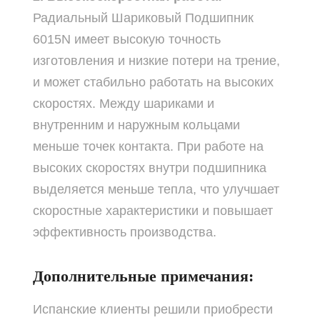
Радиальный Шариковый Подшипник
6015N имеет высокую точность
изготовления и низкие потери на трение,
и может стабильно работать на высоких
скоростях. Между шариками и
внутренним и наружным кольцами
меньше точек контакта. При работе на
высоких скоростях внутри подшипника
выделяется меньше тепла, что улучшает
скоростные характеристики и повышает
эффективность производства.
Дополнительные примечания:
Испанские клиенты решили приобрести