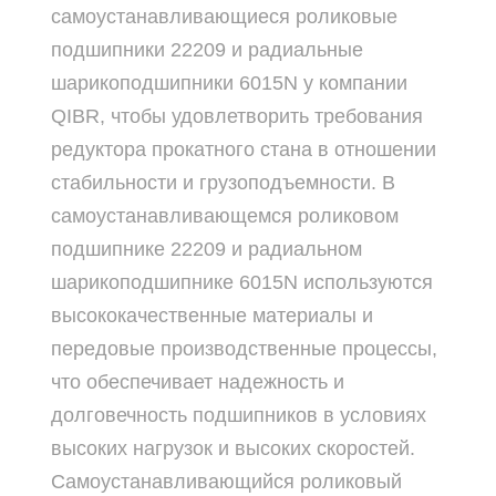
самоустанавливающиеся роликовые
подшипники 22209 и радиальные
шарикоподшипники 6015N у компании
QIBR, чтобы удовлетворить требования
редуктора прокатного стана в отношении
стабильности и грузоподъемности. В
самоустанавливающемся роликовом
подшипнике 22209 и радиальном
шарикоподшипнике 6015N используются
высококачественные материалы и
передовые производственные процессы,
что обеспечивает надежность и
долговечность подшипников в условиях
высоких нагрузок и высоких скоростей.
Самоустанавливающийся роликовый