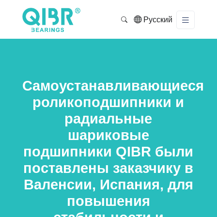
Русский
Самоустанавливающиеся
роликоподшипники и
радиальные
шариковые
подшипники QIBR были
поставлены заказчику в
Валенсии, Испания, для
повышения