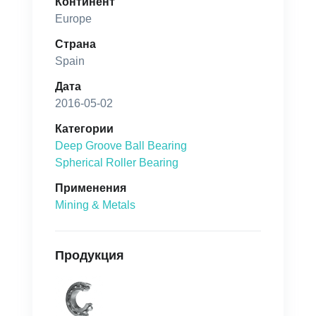
Континент
Europe
Страна
Spain
Дата
2016-05-02
Категории
Deep Groove Ball Bearing
Spherical Roller Bearing
Применения
Mining & Metals
Продукция