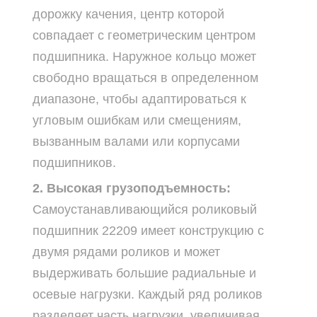
дорожку качения, центр которой
совпадает с геометрическим центром
подшипника. Наружное кольцо может
свободно вращаться в определенном
диапазоне, чтобы адаптироваться к
угловым ошибкам или смещениям,
вызванным валами или корпусами
подшипников.
2. Высокая грузоподъемность:
Самоустанавливающийся роликовый
подшипник 22209 имеет конструкцию с
двумя рядами роликов и может
выдерживать большие радиальные и
осевые нагрузки. Каждый ряд роликов
разделяет часть нагрузки, увеличивая