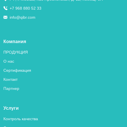
+7 968 880 52 33
info@qibr.com
Компания
ПРОДУКЦИЯ
О нас
Сертификация
Контакт
Партнер
Услуги
Контроль качества