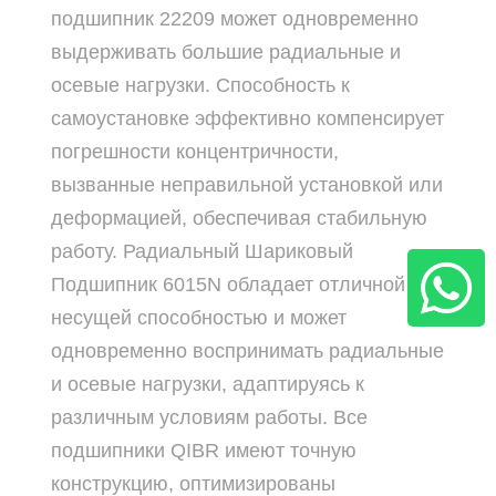
подшипник 22209 может одновременно
выдерживать большие радиальные и
осевые нагрузки. Способность к
самоустановке эффективно компенсирует
погрешности концентричности,
вызванные неправильной установкой или
деформацией, обеспечивая стабильную
работу. Радиальный Шариковый
Подшипник 6015N обладает отличной
несущей способностью и может
одновременно воспринимать радиальные
и осевые нагрузки, адаптируясь к
различным условиям работы. Все
подшипники QIBR имеют точную
конструкцию, оптимизированы