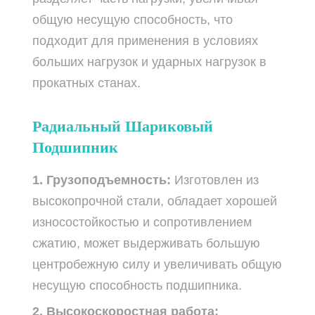
общую несущую способность, что
подходит для применения в условиях
больших нагрузок и ударных нагрузок в
прокатных станах.
Радиальный Шариковый
Подшипник
1. Грузоподъемность:
Изготовлен из
высокопрочной стали, обладает хорошей
износостойкостью и сопротивлением
сжатию, может выдерживать большую
центробежную силу и увеличивать общую
несущую способность подшипника.
2. Высокоскоростная работа: