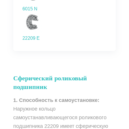
6015 N
22209 E
Сферический роликовый
подшипник
1. Способность к самоустановке:
Наружное кольцо
самоустанавливающегося роликового
подшипника 22209 имеет сферическую