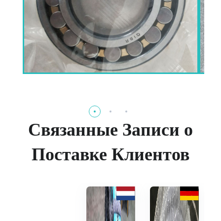
Связанные Записи о
Поставке Клиентов