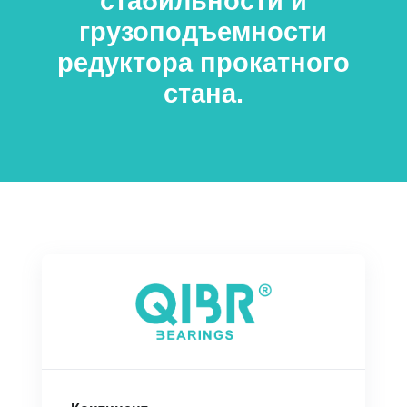
стабильности и
грузоподъемности
редуктора прокатного
стана.