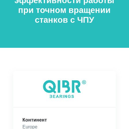
эффективности работы
при точном вращении
станков с ЧПУ
Континент
Europe