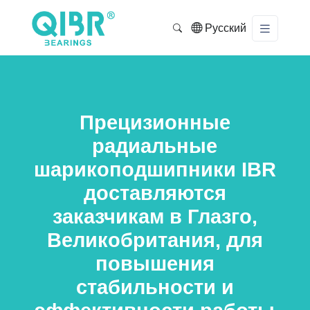
Русский
Прецизионные
радиальные
шарикоподшипники IBR
доставляются
заказчикам в Глазго,
Великобритания, для
повышения
стабильности и