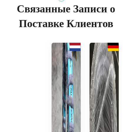
Связанные Записи о
Поставке Клиентов