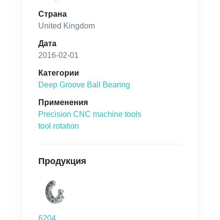
Страна
United Kingdom
Дата
2016-02-01
Категории
Deep Groove Ball Bearing
Применения
Precision CNC machine tools
tool rotation
Продукция
6204