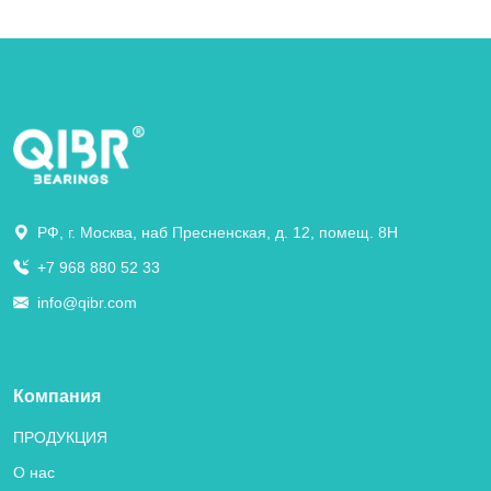
РФ, г. Москва, наб Пресненская, д. 12, помещ. 8Н
+7 968 880 52 33
info@qibr.com
Компания
ПРОДУКЦИЯ
О нас