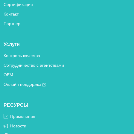
Сертификация
Контакт
Партнер
Услуги
Контроль качества
Сотрудничество с агентствами
OEM
Онлайн поддержка
РЕСУРСЫ
Применения
Новости