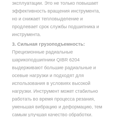
эксплуатации. Это не только повышает
эффективность вращения инструмента,
но и снижает тепловыделение и
продлевает срок службы подшипника и
инструмента.
3. Сильная грузоподъемность:
Прецизионные радиальные
шарикоподшипники QIBR 6204
выдерживают большие радиальные и
осевые нагрузки и подходят для
использования в условиях высокой
нагрузки. Инструмент может стабильно
работать во время процесса резания,
уменьшая вибрацию и деформацию, тем
самым улучшая качество обработки.