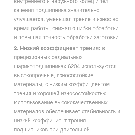
внутреннего и наружного колец и тел
качения подшипника значительно
улучшается, уменьшая трение и износ во
время работы, снижая ошибки обработки
и повышая точность обработки заготовки.
2. Низкий коэффициент трения:
в
прецизионных радиальных
шарикоподшипниках 6204 используются
высокопрочные, износостойкие
материалы, с низким коэффициентом
трения и хорошей износостойкостью.
Использование высококачественных
материалов обеспечивает стабильность и
низкий коэффициент трения
подшипников при длительной