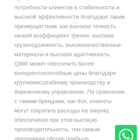
потребности клиентов в стабильности и
высокой эффективности благодаря таким
преимуществам, как высокая точность,
низкий коэффициент трения, высокая
грузоподъемность, высококачественные
материалы и высокая адаптивность.
QIBR может обеспечить более
конкурентоспособные цены благодаря
крупномасштабному производству и
бережливому управлению. По сравнению
с такими брендами, как INA, клиенты
могут сократить расходы на закупку,
обеспечивая при этом высокую
производительность, тем самым
увеличивая общую прибыль.