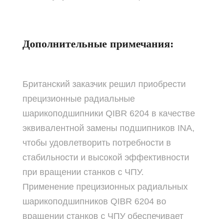
Дополнительные примечания:
Британский заказчик решил приобрести
прецизионные радиальные
шарикоподшипники QIBR 6204 в качестве
эквивалентной замены подшипников INA,
чтобы удовлетворить потребности в
стабильности и высокой эффективности
при вращении станков с ЧПУ.
Применение прецизионных радиальных
шарикоподшипников QIBR 6204 во
вращении станков с ЧПУ обеспечивает