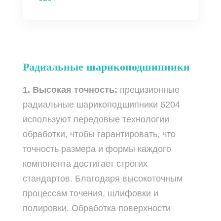
Радиальные шарикоподшипники
1. Высокая точность:
прецизионные
радиальные шарикоподшипники 6204
используют передовые технологии
обработки, чтобы гарантировать, что
точность размера и формы каждого
компонента достигает строгих
стандартов. Благодаря высокоточным
процессам точения, шлифовки и
полировки. Обработка поверхности