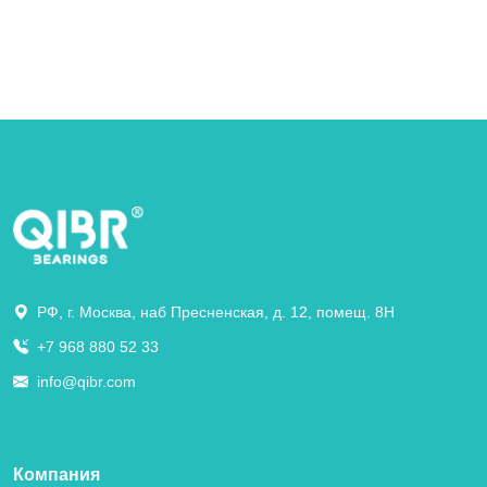
РФ, г. Москва, наб Пресненская, д. 12, помещ. 8Н
+7 968 880 52 33
info@qibr.com
Компания