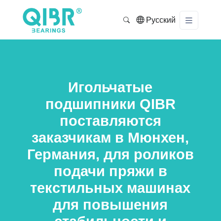
Русский
Игольчатые
подшипники QIBR
поставляются
заказчикам в Мюнхен,
Германия, для роликов
подачи пряжи в
текстильных машинах
для повышения