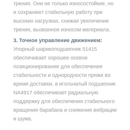
трения. Они не только износостойкие, но
и сохраняют стабильную работу при
высоких нагрузках, снижая увеличение
трения, вызванное износом материала.
3. Точное управление движением:
Упорный шарикоподшипник 51415
обеспечивает хорошее осевое
позиционирование для обеспечения
стабильности и однородности пряжи во
время доставки, а игольчатый подшипник
NA4917 обеспечивает радиальную
поддержку для обеспечения стабильного
вращения барабана и снижения вибрации
и шума.