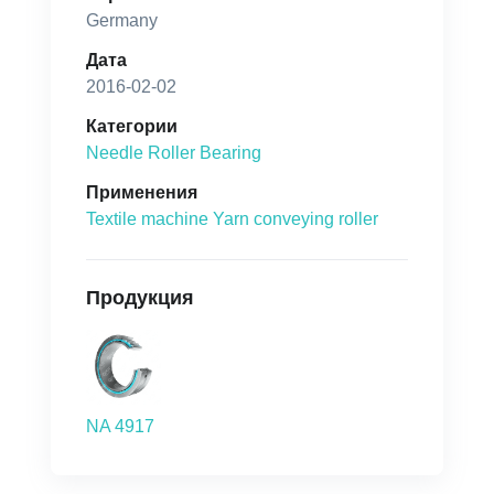
Germany
Дата
2016-02-02
Категории
Needle Roller Bearing
Применения
Textile machine Yarn conveying roller
Продукция
NA 4917