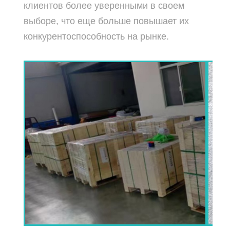
клиентов более уверенными в своем
выборе, что еще больше повышает их
конкурентоспособность на рынке.