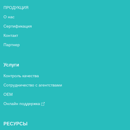
ПРОДУКЦИЯ
О нас
Сертификация
Контакт
Партнер
Услуги
Контроль качества
Сотрудничество с агентствами
OEM
Онлайн поддержка
РЕСУРСЫ