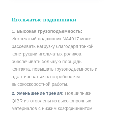
Игольчатые подшипники
1. Высокая грузоподъемность:
Игольчатый подшипник NA4917 может
рассеивать нагрузку благодаря тонкой
конструкции игольчатых роликов,
обеспечивать большую площадь
контакта, повышать грузоподъемность и
адаптироваться к потребностям
высокоскоростной работы.
2. Уменьшение трения:
Подшипники
QIBR изготовлены из высокопрочных
материалов с низким коэффициентом