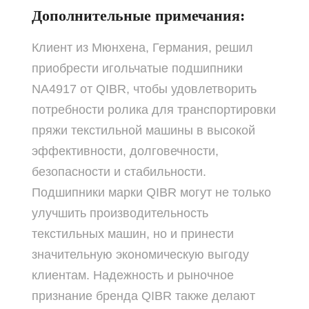
Дополнительные примечания:
Клиент из Мюнхена, Германия, решил
приобрести игольчатые подшипники
NA4917 от QIBR, чтобы удовлетворить
потребности ролика для транспортировки
пряжи текстильной машины в высокой
эффективности, долговечности,
безопасности и стабильности.
Подшипники марки QIBR могут не только
улучшить производительность
текстильных машин, но и принести
значительную экономическую выгоду
клиентам. Надежность и рыночное
признание бренда QIBR также делают