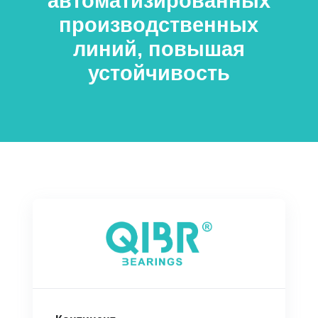
автоматизированных
производственных
линий, повышая
устойчивость