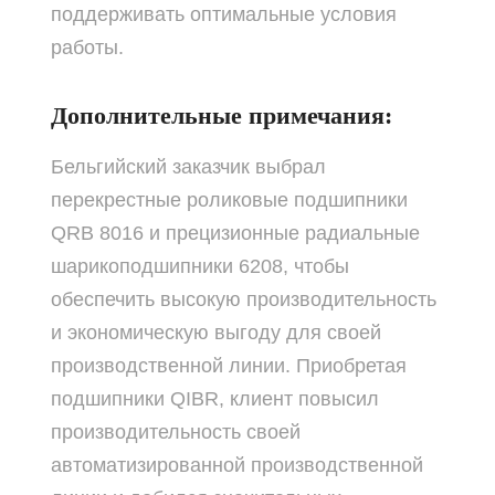
поддерживать оптимальные условия
работы.
Дополнительные примечания:
Бельгийский заказчик выбрал
перекрестные роликовые подшипники
QRB 8016 и прецизионные радиальные
шарикоподшипники 6208, чтобы
обеспечить высокую производительность
и экономическую выгоду для своей
производственной линии. Приобретая
подшипники QIBR, клиент повысил
производительность своей
автоматизированной производственной