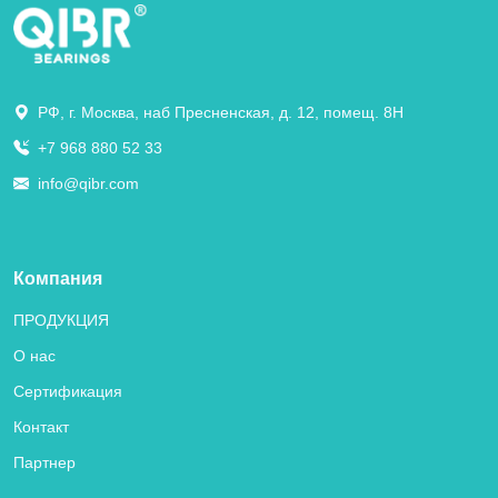
РФ, г. Москва, наб Пресненская, д. 12, помещ. 8Н
+7 968 880 52 33
info@qibr.com
Компания
ПРОДУКЦИЯ
О нас
Сертификация
Контакт
Партнер