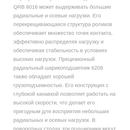
QRB 8016 может выдерживать большие
радиальные и осевые нагрузки. Его
перекрещивающаяся структура роликов
обеспечивает множество точек контакта,
эффективно распределяя нагрузку и
обеспечивая стабильность в условиях
высоких нагрузок. Прецизионный
радиальный шарикоподшипник 6208
также обладает хорошей
грузоподъемностью. Его конструкция с
глубокой канавкой позволяет работать на
высокой скорости, что делает его
пригодным для восприятия небольших
радиальных и осевых нагрузок. В
поворотных столах эти подшипники могут