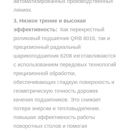
автоматизированных производственных
линиях.
3. Низкое трение и высокая
эффективность:
Как перекрестный
роликовый подшипник QRB 8016, так и
прецизионный радиальный
шарикоподшипник 6208 изготавливаются
с использованием передовых технологий
прецизионной обработки,
обеспечивающих гладкую поверхность и
геометрическую точность дорожек
качения подшипников. Это снижает
потери энергии и тепловыделение,
повышая эффективность работы
поворотных столов и помогая