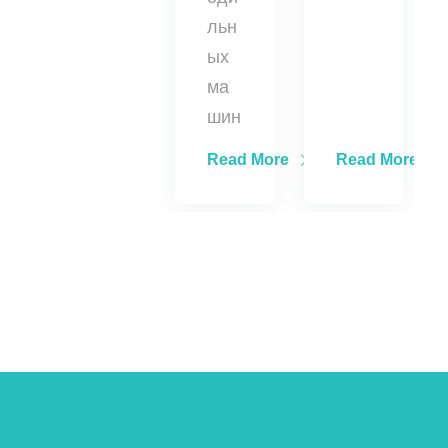
льн
ых
ма
шин
Read More
Read More