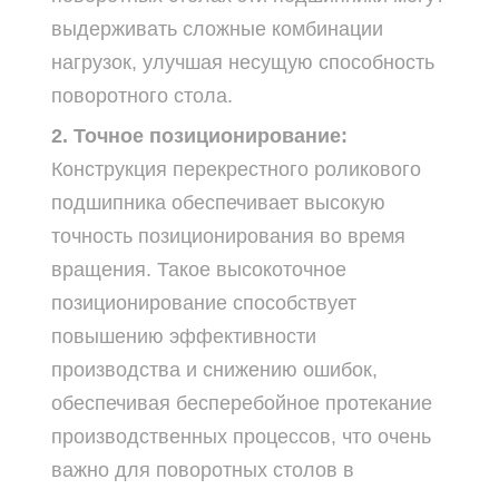
выдерживать сложные комбинации
нагрузок, улучшая несущую способность
поворотного стола.
2. Точное позиционирование:
Конструкция перекрестного роликового
подшипника обеспечивает высокую
точность позиционирования во время
вращения. Такое высокоточное
позиционирование способствует
повышению эффективности
производства и снижению ошибок,
обеспечивая бесперебойное протекание
производственных процессов, что очень
важно для поворотных столов в