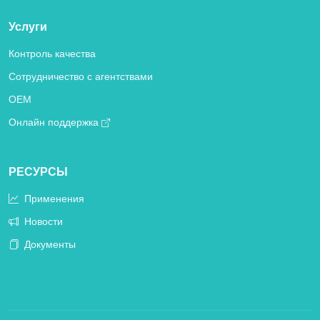
Услуги
Контроль качества
Сотрудничество с агентствами
OEM
Онлайн поддержка
РЕСУРСЫ
Применения
Новости
Документы