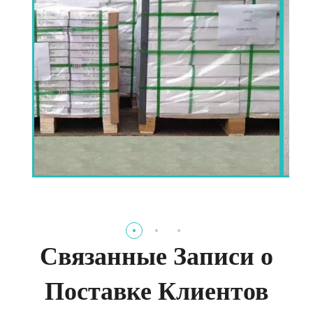
Связанные Записи о
Поставке Клиентов