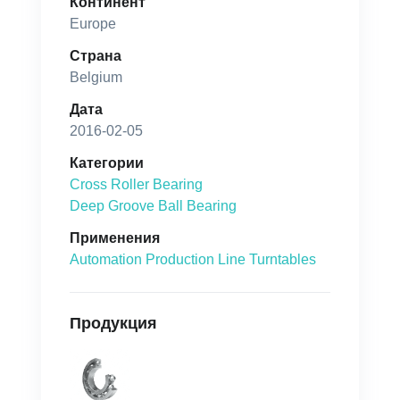
Континент
Europe
Страна
Belgium
Дата
2016-02-05
Категории
Cross Roller Bearing
Deep Groove Ball Bearing
Применения
Automation Production Line Turntables
Продукция