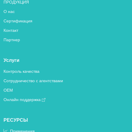
ПРОДУКЦИЯ
О нас
Сертификация
Контакт
Партнер
Услуги
Контроль качества
Сотрудничество с агентствами
OEM
Онлайн поддержка
РЕСУРСЫ
Применения