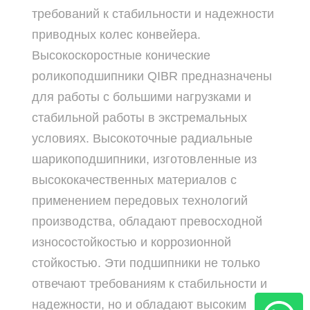
требований к стабильности и надежности
приводных колес конвейера.
Высокоскоростные конические
роликоподшипники QIBR предназначены
для работы с большими нагрузками и
стабильной работы в экстремальных
условиях. Высокоточные радиальные
шарикоподшипники, изготовленные из
высококачественных материалов с
применением передовых технологий
производства, обладают превосходной
износостойкостью и коррозионной
стойкостью. Эти подшипники не только
отвечают требованиям к стабильности и
надежности, но и обладают высоким