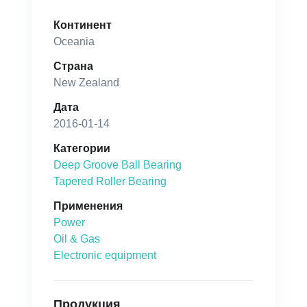
Континент
Oceania
Страна
New Zealand
Дата
2016-01-14
Категории
Deep Groove Ball Bearing
Tapered Roller Bearing
Применения
Power
Oil & Gas
Electronic equipment
Продукция