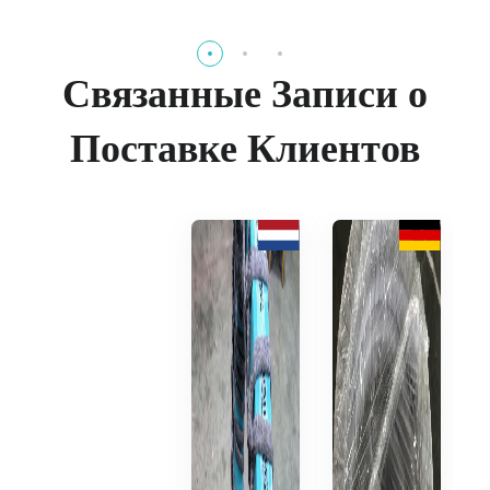
Связанные Записи о
Поставке Клиентов