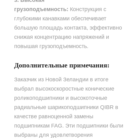
3. Высокая
грузоподъемность:
Конструкция с
глубокими канавками обеспечивает
большую площадь контакта, эффективно
снижая концентрацию напряжений и
повышая грузоподъемность.
Дополнительные примечания:
Заказчик из Новой Зеландии в итоге
выбрал высокоскоростные конические
роликоподшипники и высокоточные
радиальные шарикоподшипники QIBR в
качестве равноценной замены
подшипникам FAG. Эти подшипники были
выбраны для удовлетворения