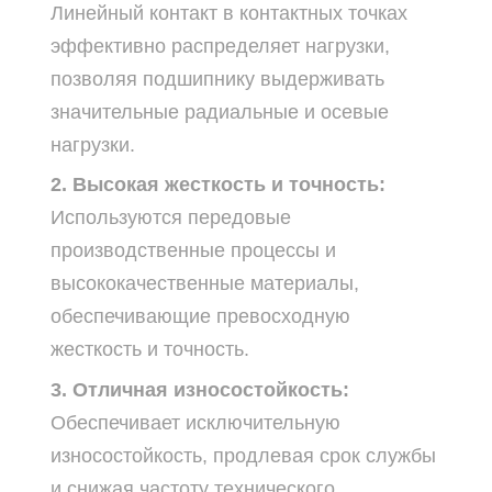
Линейный контакт в контактных точках
эффективно распределяет нагрузки,
позволяя подшипнику выдерживать
значительные радиальные и осевые
нагрузки.
2. Высокая жесткость и точность:
Используются передовые
производственные процессы и
высококачественные материалы,
обеспечивающие превосходную
жесткость и точность.
3. Отличная износостойкость:
Обеспечивает исключительную
износостойкость, продлевая срок службы
и снижая частоту технического