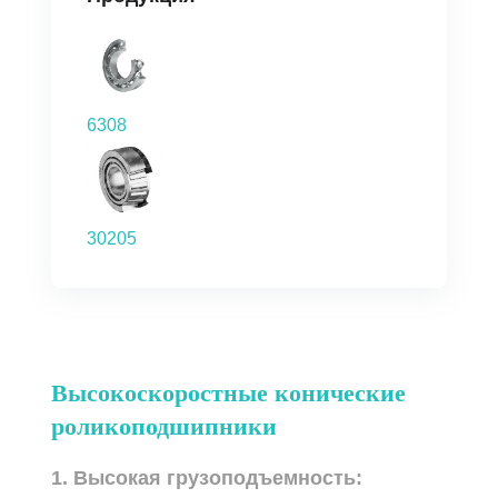
6308
30205
Высокоскоростные конические
роликоподшипники
1. Высокая грузоподъемность: