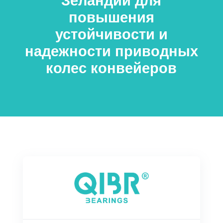
Зеландии для
повышения
устойчивости и
надежности приводных
колес конвейеров