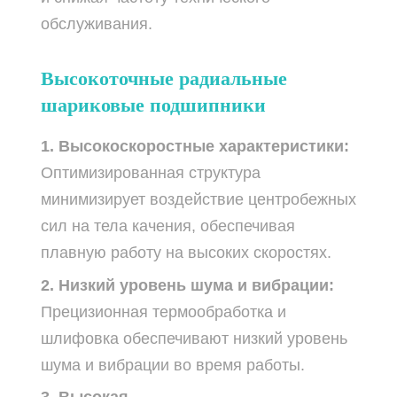
обслуживания.
Высокоточные радиальные
шариковые подшипники
1. Высокоскоростные характеристики:
Оптимизированная структура
минимизирует воздействие центробежных
сил на тела качения, обеспечивая
плавную работу на высоких скоростях.
2. Низкий уровень шума и вибрации:
Прецизионная термообработка и
шлифовка обеспечивают низкий уровень
шума и вибрации во время работы.