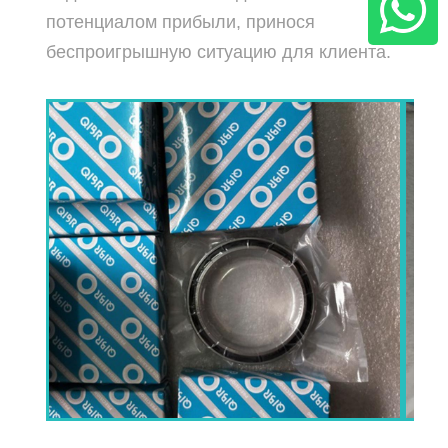
потенциалом прибыли, принося
беспроигрышную ситуацию для клиента.