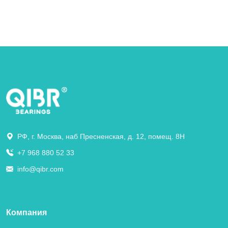
РФ, г. Москва, наб Пресненская, д. 12, помещ. 8Н
+7 968 880 52 33
info@qibr.com
Компания