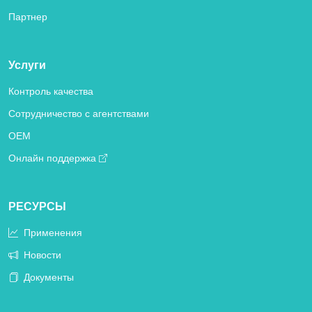
Партнер
Услуги
Контроль качества
Сотрудничество с агентствами
OEM
Онлайн поддержка
РЕСУРСЫ
Применения
Новости
Документы