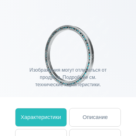
Изображения могут отличаться от
продукта. Подробнее см.
технические характеристики.
Характеристики
Описание