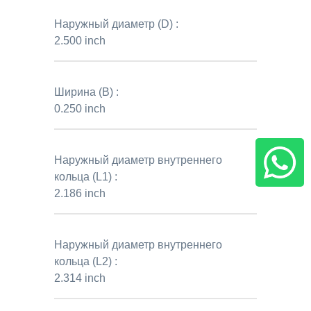
Наружный диаметр (D) :
2.500 inch
Ширина (B) :
0.250 inch
Наружный диаметр внутреннего
кольца (L1) :
2.186 inch
Наружный диаметр внутреннего
кольца (L2) :
2.314 inch