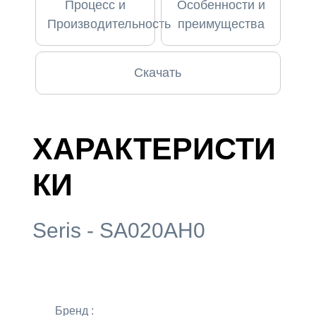
Процесс и
Особенности и
Производительность
преимущества
Скачать
ХАРАКТЕРИСТИ
КИ
Seris - SA020AH0
Бренд :