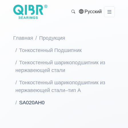
Русский
Главная
Продукция
Тонкостенный Подшипник
Тонкостенный шарикоподшипник из
нержавеющей стали
Тонкостенный шарикоподшипник из
нержавеющей стали–тип A
SA020AH0