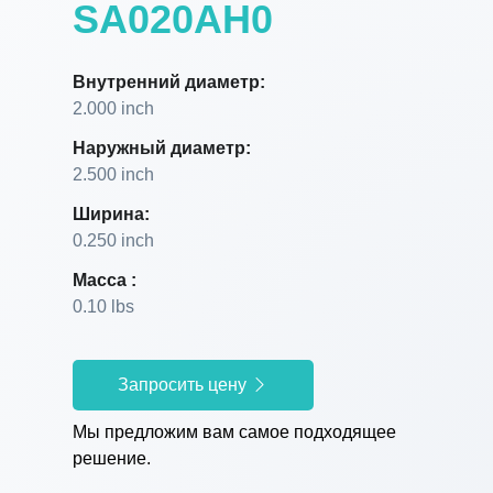
SA020AH0
Внутренний диаметр:
2.000 inch
Наружный диаметр:
2.500 inch
Ширина:
0.250 inch
Масса :
0.10 lbs
Запросить цену
Мы предложим вам самое подходящее
решение.