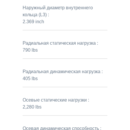
Наружный диаметр внутреннего
кольца (L3) :
2.369 inch
Радиальная статическая нагрузка :
790 lbs
Радиальная динамическая нагрузка :
405 lbs
Осевые статические нагрузки :
2,280 lbs
Осевая динамическая способность :