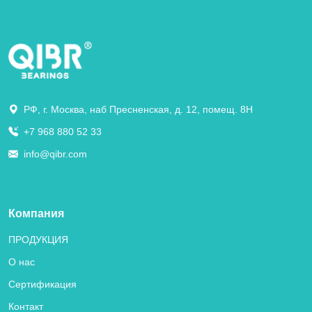
РФ, г. Москва, наб Пресненская, д. 12, помещ. 8Н
+7 968 880 52 33
info@qibr.com
Компания
ПРОДУКЦИЯ
О нас
Сертификация
Контакт