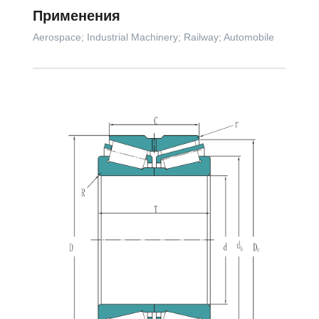
Применения
Aerospace; Industrial Machinery; Railway; Automobile