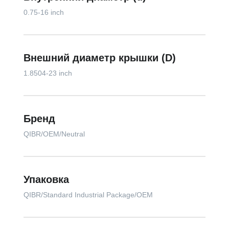
0.75-16 inch
Внешний диаметр крышки (D)
1.8504-23 inch
Бренд
QIBR/OEM/Neutral
Упаковка
QIBR/Standard Industrial Package/OEM