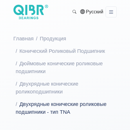
Русский
Главная
Продукция
Конический Роликовый Подшипник
Дюймовые конические роликовые
подшипники
Двухрядные конические
роликоподшипники
Двухрядные конические роликовые
подшипники - тип TNA