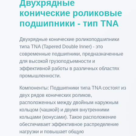
Двухрядные
конические роликовые
подшипники - тип TNA
Двухрядные конические роликоподшипники
типа TNA (Tapered Double Inner) - это
современные подшипники, предназначенные
для высокой грузоподъемности и
эффективной работы в различных областях
промышленности.
Компоненты: Подшипники типа TNA состоят из
двух рядов конических роликов,
расположенных между двойным наружным
кольцом (чашкой) и двумя внутренними
кольцами (конусами). Такое расположение
обеспечивает эффективное распределение
нагрузки и повышает общую