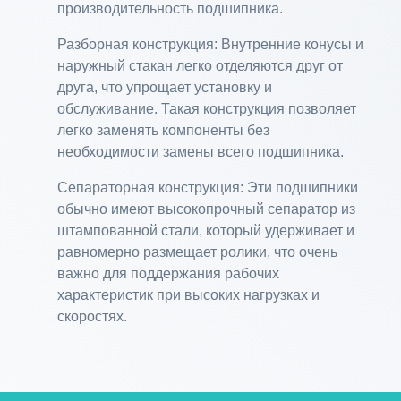
производительность подшипника.
Разборная конструкция: Внутренние конусы и
наружный стакан легко отделяются друг от
друга, что упрощает установку и
обслуживание. Такая конструкция позволяет
легко заменять компоненты без
необходимости замены всего подшипника.
Сепараторная конструкция: Эти подшипники
обычно имеют высокопрочный сепаратор из
штампованной стали, который удерживает и
равномерно размещает ролики, что очень
важно для поддержания рабочих
характеристик при высоких нагрузках и
скоростях.