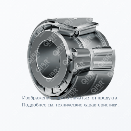
Изображения могут отличаться от продукта.
Подробнее см. технические характеристики.