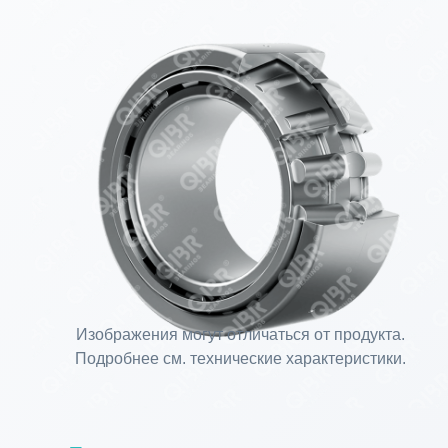
Изображения могут отличаться от продукта.
Подробнее см. технические характеристики.