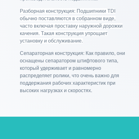
Разборная конструкция: Подшипники TDI
обычно поставляются в собранном виде,
часто включая проставку наружной дорожки
качения. Такая конструкция упрощает
установку и обслуживание.
Сепараторная конструкция: Как правило, они
оснащены сепаратором штифтового типа,
который удерживает и равномерно
распределяет ролики, что очень важно для
поддержания рабочих характеристик при
высоких нагрузках и скоростях.