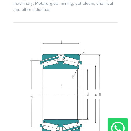
machinery; Metallurgical, mining, petroleum, chemical
and other industries