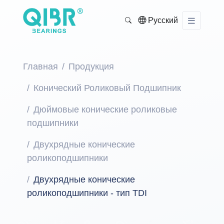
Русский
Главная
Продукция
Конический Роликовый Подшипник
Дюймовые конические роликовые
подшипники
Двухрядные конические
роликоподшипники
Двухрядные конические
роликоподшипники - тип TDI